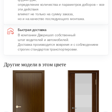
определение количества и параметров доборов – все
эти действия
влияют не только на сумму заказа,
но и на качество последующего монтажа.
Быстрая доставка
В компании Дверишоп собственный
штат водителей и автомобилей.
Доставка производится вовремя и с соблюдением
строгих стандартов транспортировки.
Другие модели в этом цвете