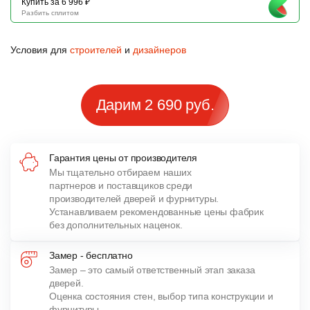
Купить за 6 996 ₽
Разбить сплитом
Условия для
строителей
и
дизайнеров
Дарим 2 690 руб.
Гарантия цены от производителя
Мы тщательно отбираем наших
партнеров и поставщиков среди
производителей дверей и фурнитуры.
Устанавливаем рекомендованные цены фабрик
без дополнительных наценок.
Замер - бесплатно
Замер – это самый ответственный этап заказа
дверей.
Оценка состояния стен, выбор типа конструкции и
фурнитуры,