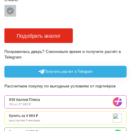
Подобрать аналог
Понравилась дверь? Сэкономьте время и получите расчёт в
Telegram
Получить расчет в Telegram
Рассчитаем покупку по выгодным условиям от партнёров
839 баллов Плюса
3% от 27 982 ₽
Купить за 4 664 ₽
расстрочка 6 месяцев