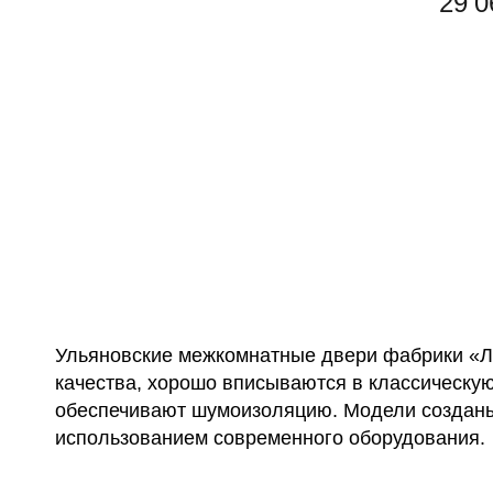
29 0
Ульяновские межкомнатные двери фабрики «Л
качества, хорошо вписываются в классическую
обеспечивают шумоизоляцию. Модели созданы
использованием современного оборудования.