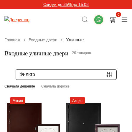
Скидки до 35% до 15.08
0
Уличные
Главная
Входные двери
Входные уличные двери
26 товаров
Фильтр
Сначала дешевле
Сначала дороже
Акция
Акция