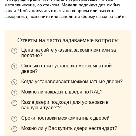
металлические, со стеклом. Модели подойдут для любых
задач. Чтобы получить ответы на вопросы или вызвать
замерщика, позвоните или заполните форму связи на сайте.
Ответы на часто задаваемые вопросы
Цена на сайте указана за комплект или за
полотно?
Сколько стоит установка межкомнатной
двери?
Когда устанавливают межкомнатные двери?
Можно ли покрасить двери по RAL?
Какие двери подходят для установки в
ванную и туалет?
Сроки поставки межкомнатных дверей
Можно ли у Вас купить двери нестандарт?