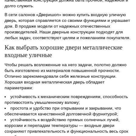
долго служить.
В сети салонов «Дверишоп» можно купить входную уличную
дверь, которая справляется со своими функциями и украшает
дом. В продаже модели от надежных отечественных
производителей. Наши дверные конструкции подходят для
любых задач, соответствуют целям и пожеланиям покупателя.
Как выбрать хорошие двери металлические
входные уличные
Чтобы решать возложенные на него задачи, полотно должно
быть изготовлено из материалов повышенной прочности.
Отлично зарекомендовали себя железные конструкции.
Хорошая входная металлическая дверь обладает
параметрами:
устойчивость к механическим повреждениям, способность
противостоять умышленному взлому;
простота и удобство при открывании и закрывании, что
обеспечивается качественной долговечной фурнитурой;
устойчивость к воздействию прямых солнечных лучей,
коррозии и перепадам температуры — входные двери
сохраняют привлекательность и функциональность весь срок