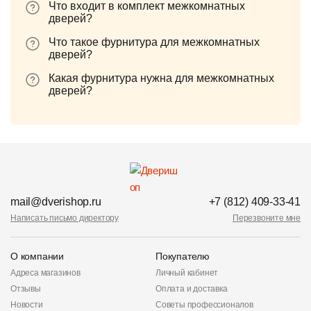
Что входит в комплект межкомнатных
дверей?
Что такое фурнитура для межкомнатных
дверей?
Какая фурнитура нужна для межкомнатных
дверей?
mail@dverishop.ru
+7 (812) 409-33-41
Написать письмо директору
Перезвоните мне
О компании
Покупателю
Адреса магазинов
Личный кабинет
Отзывы
Оплата и доставка
Новости
Советы профессионалов