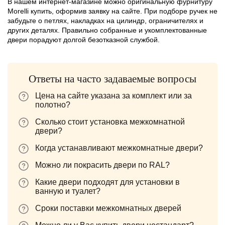
В нашем интернет-магазине можно оригинальную фурнитуру
Morelli купить, оформив заявку на сайте. При подборе ручек не
забудьте о петлях, накладках на цилиндр, ограничителях и
других деталях. Правильно собранные и укомплектованные
двери порадуют долгой безотказной службой.
Ответы на часто задаваемые вопросы
Цена на сайте указана за комплект или за
полотно?
Сколько стоит установка межкомнатной
двери?
Когда устанавливают межкомнатные двери?
Можно ли покрасить двери по RAL?
Какие двери подходят для установки в
ванную и туалет?
Сроки поставки межкомнатных дверей