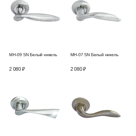
MH-09 SN Белый никель
MH-07 SN Белый никель
2 080 ₽
2 080 ₽