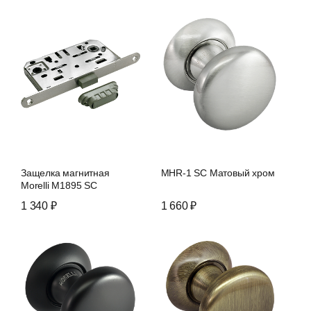
Защелка магнитная
MHR-1 SC Матовый хром
Morelli M1895 SC
1 340 ₽
1 660 ₽