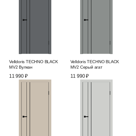
Velldoris TECHNO BLACK
Velldoris TECHNO BLACK
MV2 Вулкан
MV2 Серый агат
11 990 ₽
11 990 ₽