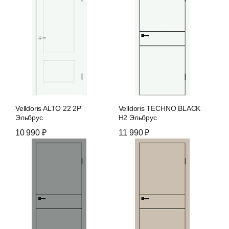
Velldoris ALTO 22 2P
Velldoris TECHNO BLACK
Эльбрус
H2 Эльбрус
10 990 ₽
11 990 ₽