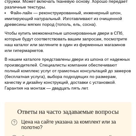
стружки. Может включать тканевую основу. Хорошо передает
различные текстуры.
Файн-лайн — реконструированный, инженерный шпон,
имитирующий натуральный. Изготавливают из очищенной
древесины мягких пород (тополь, ель, сосна).
Чтобы купить межкомнатные шпонированные двери в СПб,
которые будут соответствовать вашим запросам, посмотрите
наш каталог или загляните в один из фирменных магазинов
или гипермаркетов.
В нашем каталоге представлены двери из шпона от надежных
производителей. Специалисты компании обеспечивают
полный комплекс услуг от грамотных консультаций до замеров
(бесплатная услуга), выбора подходящих по размерам,
качеству и дизайну конструкций, доставки с установкой.
Гарантия на монтаж — двадцать пять лет.
Ответы на часто задаваемые вопросы
Цена на сайте указана за комплект или за
полотно?