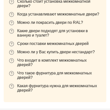
Сколько стоит установка межкомнатной
двери?
Когда устанавливают межкомнатные двери?
Можно ли покрасить двери по RAL?
Какие двери подходят для установки в
ванную и туалет?
Сроки поставки межкомнатных дверей
Можно ли у Вас купить двери нестандарт?
Что входит в комплект межкомнатных
дверей?
Что такое фурнитура для межкомнатных
дверей?
Какая фурнитура нужна для межкомнатных
дверей?