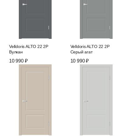
Velldoris ALTO 22 2P
Velldoris ALTO 22 2P
Вулкан
Серый агат
10 990 ₽
10 990 ₽