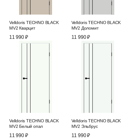
Velldoris TECHNO BLACK
Velldoris TECHNO BLACK
MV2 Кварцит
MV2 Доломит
11 990 ₽
11 990 ₽
Velldoris TECHNO BLACK
Velldoris TECHNO BLACK
MV2 Белый опал
MV2 Эльбрус
11 990 ₽
11 990 ₽