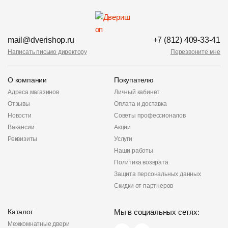
mail@dverishop.ru
+7 (812) 409-33-41
Написать письмо директору
Перезвоните мне
О компании
Покупателю
Адреса магазинов
Личный кабинет
Отзывы
Оплата и доставка
Новости
Советы профессионалов
Вакансии
Акции
Реквизиты
Услуги
Наши работы
Политика возврата
Защита персональных данных
Скидки от партнеров
Каталог
Мы в социальных сетях:
Межкомнатные двери