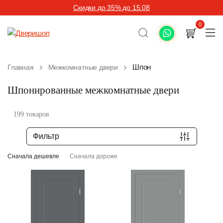
Скидки до 35% до 15.08
0
Шпон
Главная
Межкомнатные двери
Шпонированные межкомнатные двери
199 товаров
Фильтр
Сначала дешевле
Сначала дороже