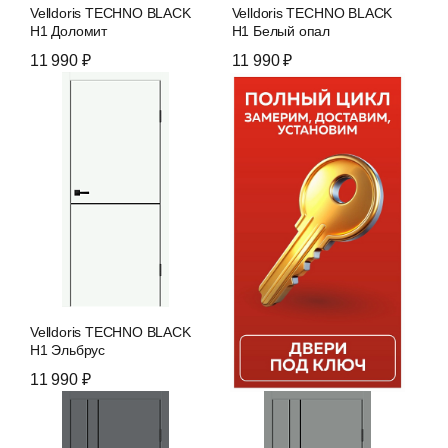
Velldoris TECHNO BLACK
Velldoris TECHNO BLACK
H1 Доломит
H1 Белый опал
11 990 ₽
11 990 ₽
Velldoris TECHNO BLACK
H1 Эльбрус
11 990 ₽