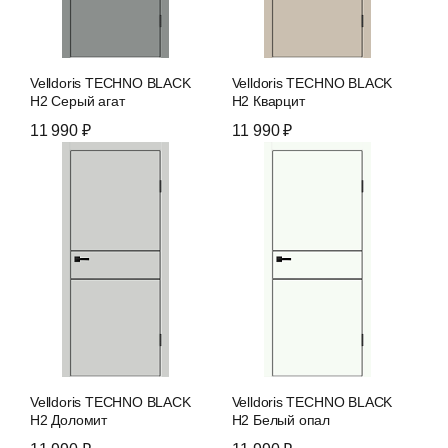
Velldoris TECHNO BLACK
Velldoris TECHNO BLACK
H2 Серый агат
H2 Кварцит
11 990 ₽
11 990 ₽
Velldoris TECHNO BLACK
Velldoris TECHNO BLACK
H2 Доломит
H2 Белый опал