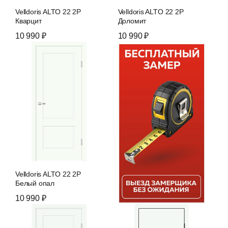
Velldoris ALTO 22 2P
Velldoris ALTO 22 2P
Кварцит
Доломит
10 990 ₽
10 990 ₽
Velldoris ALTO 22 2P
Белый опал
10 990 ₽