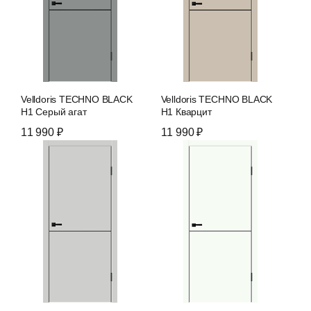
Velldoris TECHNO BLACK
Velldoris TECHNO BLACK
H1 Серый агат
H1 Кварцит
11 990 ₽
11 990 ₽