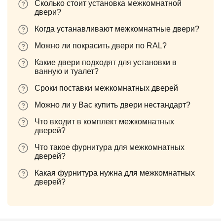
Сколько стоит установка межкомнатной
двери?
Когда устанавливают межкомнатные двери?
Можно ли покрасить двери по RAL?
Какие двери подходят для установки в
ванную и туалет?
Сроки поставки межкомнатных дверей
Можно ли у Вас купить двери нестандарт?
Что входит в комплект межкомнатных
дверей?
Что такое фурнитура для межкомнатных
дверей?
Какая фурнитура нужна для межкомнатных
дверей?