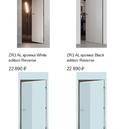
ZR1 AL кромка White
ZR1 AL кромка Black
edition Reverse
edition Reverse
22 890 ₽
22 890 ₽