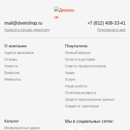
mail@dverishop.ru
+7 (812) 409-33-41
Написать письмо директору
Перезвоните мне
О компании
Покупателю
Адреса магазинов
Личный кабинет
Отзывы
Оплата и доставка
Новости
Советы профессионалов
Вакансии
Акции
Реквизиты
Услуги
Наши работы
Политика возврата
Защита персональных данных
Скидки от партнеров
Каталог
Мы в социальных сетях:
Межкомнатные двери