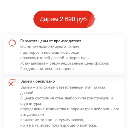
Дарим 2 690 руб.
Гарантия цены от производителя
Мы тщательно отбираем наших
партнеров и поставщиков среди
производителей дверей и фурнитуры.
Устанавливаем рекомендованные цены фабрик
без дополнительных наценок.
Замер - бесплатно
Замер – это самый ответственный этап заказа
дверей.
Оценка состояния стен, выбор типа конструкции и
фурнитуры,
определение количества и параметров доборов – все
эти действия
влияют не только на сумму заказа,
но и на качество последующего монтажа.