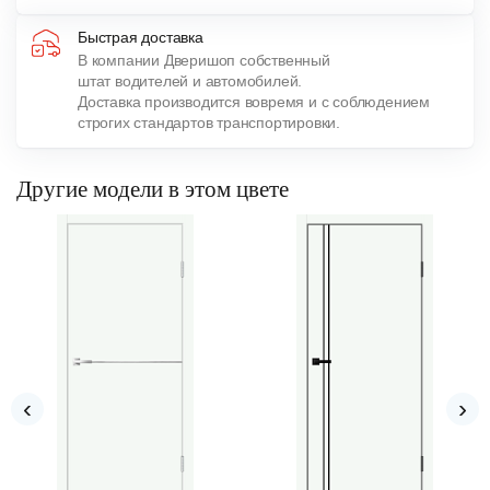
Быстрая доставка
В компании Дверишоп собственный
штат водителей и автомобилей.
Доставка производится вовремя и с соблюдением
строгих стандартов транспортировки.
Другие модели в этом цвете
‹
›