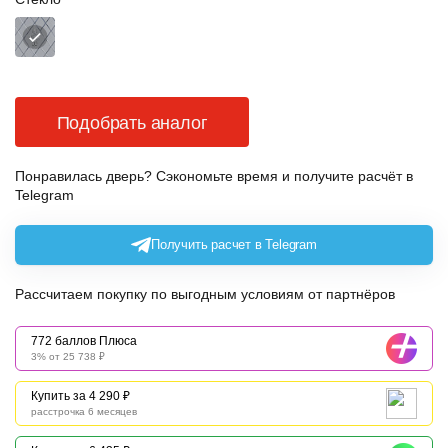
Подобрать аналог
Понравилась дверь? Сэкономьте время и получите расчёт в
Telegram
Получить расчет в Telegram
Рассчитаем покупку по выгодным условиям от партнёров
772 баллов Плюса
3% от 25 738 ₽
Купить за 4 290 ₽
расстрочка 6 месяцев