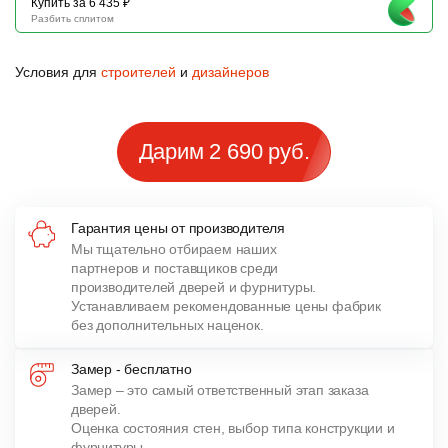
Купить за 6 435 ₽
Разбить сплитом
Условия для
строителей
и
дизайнеров
Дарим 2 690 руб.
Гарантия цены от производителя
Мы тщательно отбираем наших
партнеров и поставщиков среди
производителей дверей и фурнитуры.
Устанавливаем рекомендованные цены фабрик
без дополнительных наценок.
Замер - бесплатно
Замер – это самый ответственный этап заказа
дверей.
Оценка состояния стен, выбор типа конструкции и
фурнитуры,