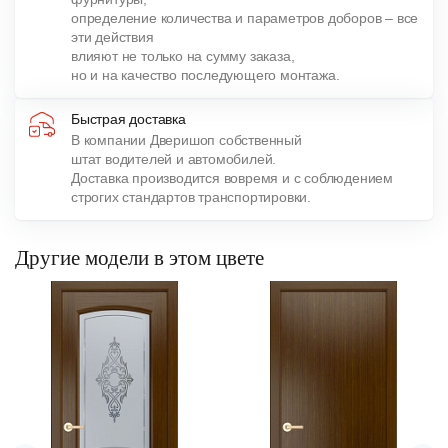
определение количества и параметров доборов – все
эти действия
влияют не только на сумму заказа,
но и на качество последующего монтажа.
Быстрая доставка
В компании Дверишоп собственный
штат водителей и автомобилей.
Доставка производится вовремя и с соблюдением
строгих стандартов транспортировки.
Другие модели в этом цвете