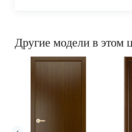
Другие модели в этом 
‹