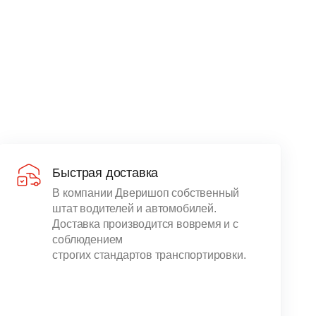
Быстрая доставка
В компании Дверишоп собственный
штат водителей и автомобилей.
Доставка производится вовремя и с
соблюдением
строгих стандартов транспортировки.