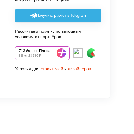
Получить расчет в Telegram
Рассчитаем покупку по выгодным
условиям от партнёров
713 баллов Плюса
3% от 23 786 ₽
Условия для
строителей
и
дизайнеров