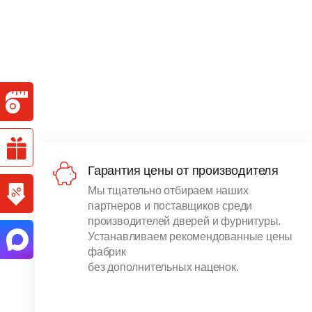
Гарантия цены от производителя
Мы тщательно отбираем наших
партнеров и поставщиков среди
производителей дверей и фурнитуры.
Устанавливаем рекомендованные цены
фабрик
без дополнительных наценок.