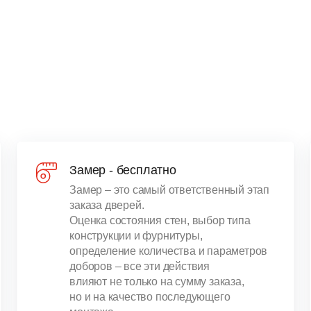
Замер - бесплатно
Замер – это самый ответственный этап
заказа дверей.
Оценка состояния стен, выбор типа
конструкции и фурнитуры,
определение количества и параметров
доборов – все эти действия
влияют не только на сумму заказа,
но и на качество последующего