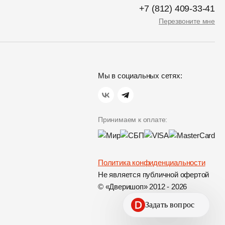
+7 (812) 409-33-41
Перезвоните мне
Мы в социальных сетях:
Принимаем к оплате:
Политика конфиденциальности
Не является публичной офертой
© «Дверишоп» 2012 - 2026