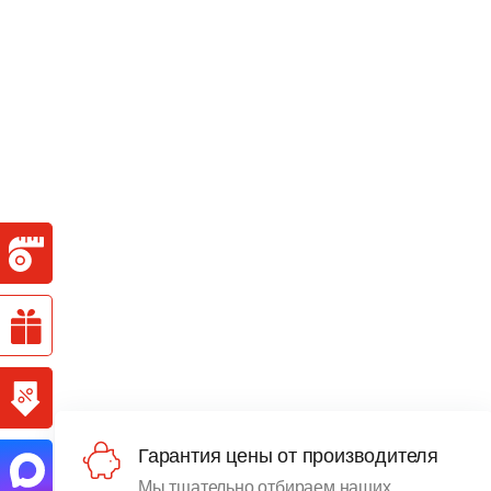
Гарантия цены от производителя
Мы тщательно отбираем наших