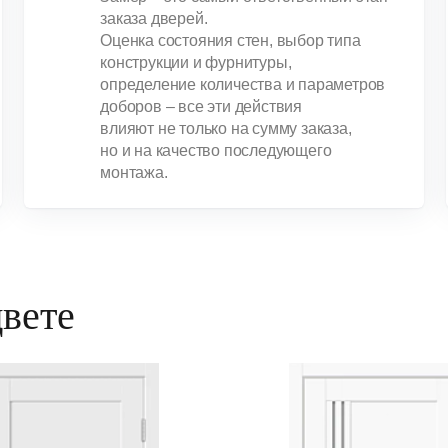
заказа дверей.
Оценка состояния стен, выбор типа
конструкции и фурнитуры,
определение количества и параметров
доборов – все эти действия
влияют не только на сумму заказа,
но и на качество последующего
монтажа.
цвете