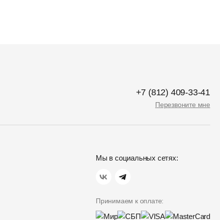
+7 (812) 409-33-41
Перезвоните мне
Мы в социальных сетях:
Принимаем к оплате: