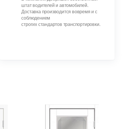
штат водителей и автомобилей.
Доставка производится вовремя и с
соблюдением
строгих стандартов транспортировки.