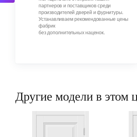
партнеров и поставщиков среди
производителей дверей и фурнитуры.
Устанавливаем рекомендованные цены
фабрик
без дополнительных наценок.
Другие модели в этом 