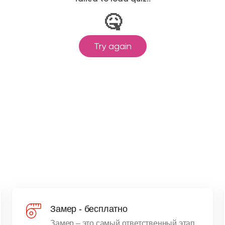
Замер - бесплатно
Замер – это самый ответственный этап