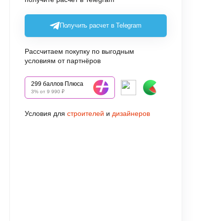
Получить расчет в Telegram
Рассчитаем покупку по выгодным
условиям от партнёров
299 баллов Плюса
3% от 9 990 ₽
Условия для
строителей
и
дизайнеров