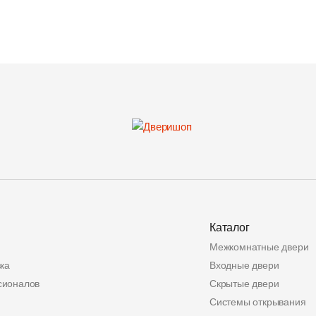
Каталог
Межкомнатные двери
ка
Входные двери
сионалов
Скрытые двери
Системы открывания