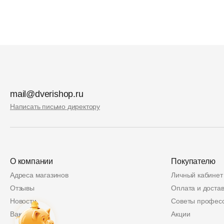
mail@dverishop.ru
Написать письмо директору
О компании
Покупателю
Адреса магазинов
Личный кабинет
Отзывы
Оплата и достав
Новости
Советы профес
Вакансии
Акции