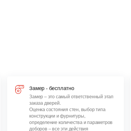
Замер - бесплатно
Замер – это самый ответственный этап
заказа дверей.
Оценка состояния стен, выбор типа
конструкции и фурнитуры,
определение количества и параметров
доборов – все эти действия