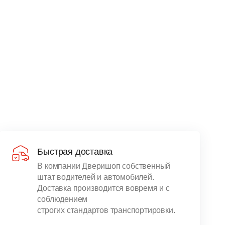
Быстрая доставка
В компании Дверишоп собственный
штат водителей и автомобилей.
Доставка производится вовремя и с
соблюдением
строгих стандартов транспортировки.