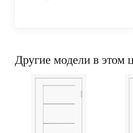
Другие модели в этом 