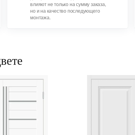
влияют не только на сумму заказа,
но и на качество последующего
монтажа.
цвете