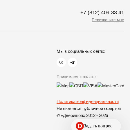
+7 (812) 409-33-41
Перезвоните мне
Мы в социальных сетях:
Принимаем к оплате:
Политика конфиденциальности
Не является публичной офертой
© «Дверишоп» 2012 - 2026