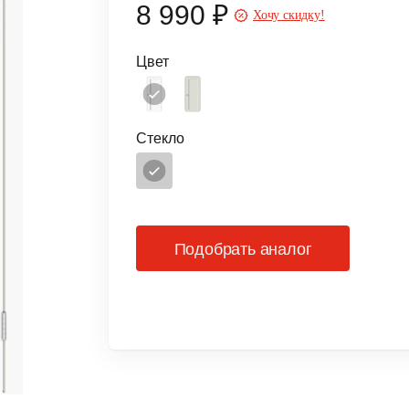
8 990 ₽
Хочу скидку!
Цвет
Стекло
Подобрать аналог