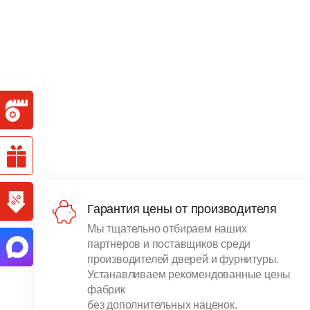
Гарантия цены от производителя
Мы тщательно отбираем наших
партнеров и поставщиков среди
производителей дверей и фурнитуры.
Устанавливаем рекомендованные цены
фабрик
без дополнительных наценок.