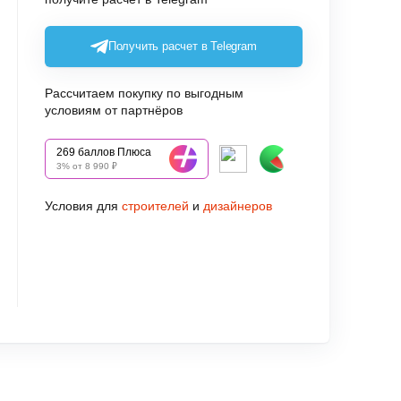
Получить расчет в Telegram
Рассчитаем покупку по выгодным
условиям от партнёров
269 баллов Плюса
3% от 8 990 ₽
Условия для
строителей
и
дизайнеров