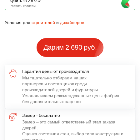
Купить за 2 873 ₽
Разбить сплитом
Условия для
строителей
и
дизайнеров
Дарим 2 690 руб.
Гарантия цены от производителя
Мы тщательно отбираем наших
партнеров и поставщиков среди
производителей дверей и фурнитуры.
Устанавливаем рекомендованные цены фабрик
без дополнительных наценок.
Замер - бесплатно
Замер – это самый ответственный этап заказа
дверей.
Оценка состояния стен, выбор типа конструкции и
фурнитуры,