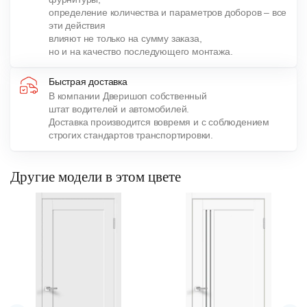
определение количества и параметров доборов – все
эти действия
влияют не только на сумму заказа,
но и на качество последующего монтажа.
Быстрая доставка
В компании Дверишоп собственный
штат водителей и автомобилей.
Доставка производится вовремя и с соблюдением
строгих стандартов транспортировки.
Другие модели в этом цвете