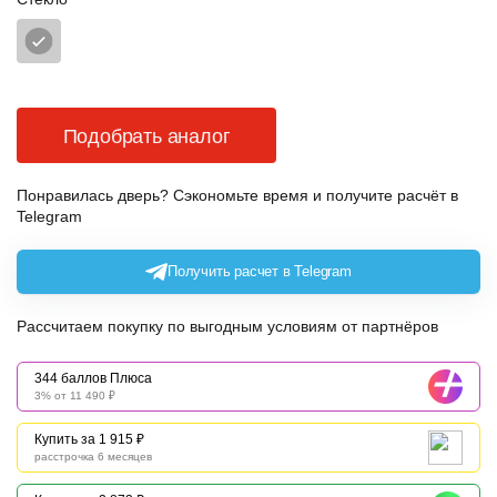
Подобрать аналог
Понравилась дверь? Сэкономьте время и получите расчёт в
Telegram
Получить расчет в Telegram
Рассчитаем покупку по выгодным условиям от партнёров
344 баллов Плюса
3% от 11 490 ₽
Купить за 1 915 ₽
расстрочка 6 месяцев