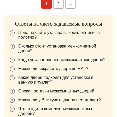
1
2
→
Ответы на часто задаваемые вопросы
Цена на сайте указана за комплект или за
полотно?
Сколько стоит установка межкомнатной
двери?
Когда устанавливают межкомнатные двери?
Можно ли покрасить двери по RAL?
Какие двери подходят для установки в
ванную и туалет?
Сроки поставки межкомнатных дверей
Можно ли у Вас купить двери нестандарт?
Что входит в комплект межкомнатных
дверей?