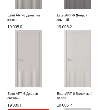
Estet ART-6 Дюны на
Estet ART-6 Джерси
закате
темный
19 005 ₽
19 005 ₽
Estet ART-6 Джерси
Estet ART-6 Балийский
светлый
песок
19 005 ₽
19 005 ₽