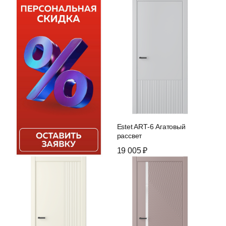
Estet ART-6 Агатовый
рассвет
19 005 ₽