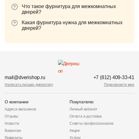
Что такое фурнитура для межкомнатных
дверей?
Какая фурнитура нужна для межкомнатных
дверей?
mail@dverishop.ru
+7 (812) 409-33-41
Написать письмо директору
Перезвоните мне
О компании
Покупателю
Адреса магазинов
Личный кабинет
Отзывы
Оплата и доставка
Новости
Советы профессионалов
Вакансии
Акции
Реквизиты
Услуги