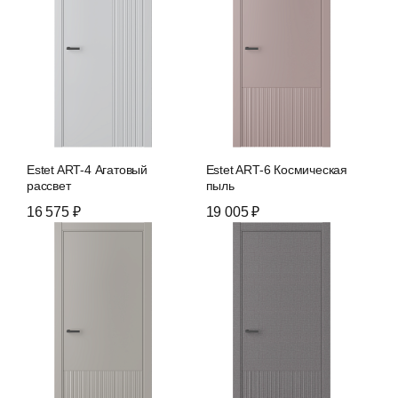
Estet ART-4 Агатовый
Estet ART-6 Космическая
рассвет
пыль
16 575 ₽
19 005 ₽