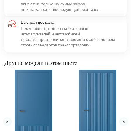
влияют не только на сумму заказа,
но и на качество последующего монтажа.
Быстрая доставка
В компании Дверишоп собственный
штат водителей и автомобилей.
Доставка производится вовремя и с соблюдением
строгих стандартов транспортировки.
Другие модели в этом цвете
‹
›