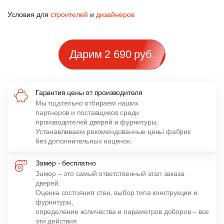
Условия для
строителей
и
дизайнеров
Дарим 2 690 руб.
Гарантия цены от производителя
Мы тщательно отбираем наших
партнеров и поставщиков среди
производителей дверей и фурнитуры.
Устанавливаем рекомендованные цены фабрик
без дополнительных наценок.
Замер - бесплатно
Замер – это самый ответственный этап заказа
дверей.
Оценка состояния стен, выбор типа конструкции и
фурнитуры,
определение количества и параметров доборов – все
эти действия