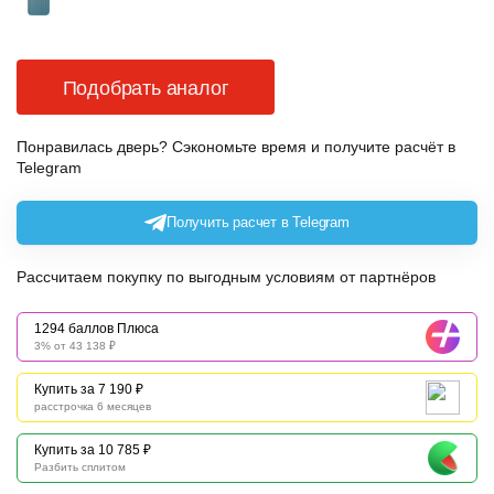
Подобрать аналог
Понравилась дверь? Сэкономьте время и получите расчёт в
Telegram
Получить расчет в Telegram
Рассчитаем покупку по выгодным условиям от партнёров
1294 баллов Плюса
3% от 43 138 ₽
Купить за 7 190 ₽
расстрочка 6 месяцев
Купить за 10 785 ₽
Разбить сплитом