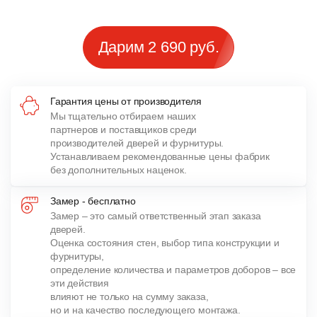
Дарим 2 690 руб.
Гарантия цены от производителя
Мы тщательно отбираем наших
партнеров и поставщиков среди
производителей дверей и фурнитуры.
Устанавливаем рекомендованные цены фабрик
без дополнительных наценок.
Замер - бесплатно
Замер – это самый ответственный этап заказа
дверей.
Оценка состояния стен, выбор типа конструкции и
фурнитуры,
определение количества и параметров доборов – все
эти действия
влияют не только на сумму заказа,
но и на качество последующего монтажа.