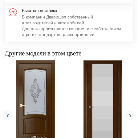
Быстрая доставка
В компании Дверишоп собственный
штат водителей и автомобилей.
Доставка производится вовремя и с соблюдением
строгих стандартов транспортировки.
Другие модели в этом цвете
‹
›