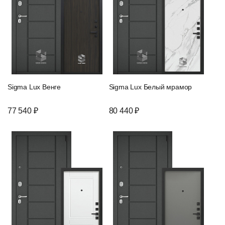
Sigma Lux Венге
Sigma Lux Белый мрамор
77 540 ₽
80 440 ₽