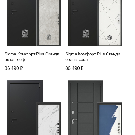
Sigma Комфорт Plus Сканди
Sigma Комфорт Plus Сканди
бетон лофт
белый софт
86 490 ₽
86 490 ₽