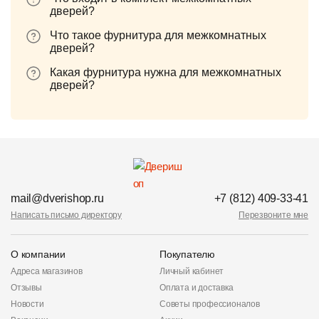
дверей?
Что такое фурнитура для межкомнатных
дверей?
Какая фурнитура нужна для межкомнатных
дверей?
mail@dverishop.ru
+7 (812) 409-33-41
Написать письмо директору
Перезвоните мне
О компании
Покупателю
Адреса магазинов
Личный кабинет
Отзывы
Оплата и доставка
Новости
Советы профессионалов