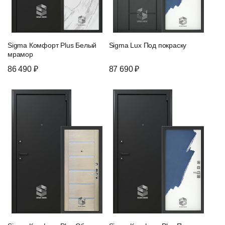
Sigma Комфорт Plus Белый
Sigma Lux Под покраску
мрамор
86 490 ₽
87 690 ₽