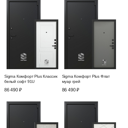
Sigma Комфорт Plus Классик
Sigma Комфорт Plus Флат
белый софт 91U
муар грей
86 490 ₽
86 490 ₽