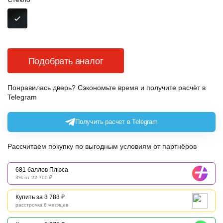
Подобрать аналог
Понравилась дверь? Сэкономьте время и получите расчёт в
Telegram
Получить расчет в Telegram
Рассчитаем покупку по выгодным условиям от партнёров
681 баллов Плюса
3% от 22 700 ₽
Купить за 3 783 ₽
расстрочка 6 месяцев