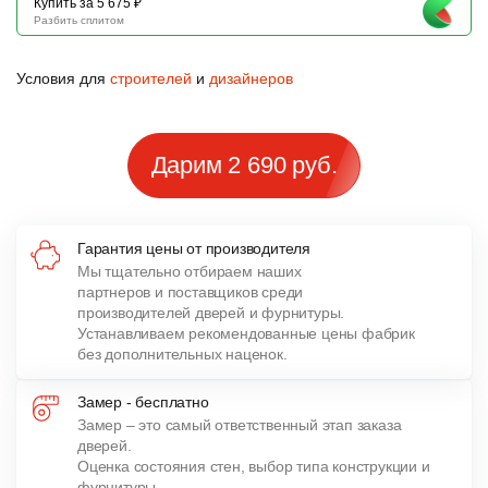
Купить за 5 675 ₽
Разбить сплитом
Условия для
строителей
и
дизайнеров
Дарим 2 690 руб.
Гарантия цены от производителя
Мы тщательно отбираем наших
партнеров и поставщиков среди
производителей дверей и фурнитуры.
Устанавливаем рекомендованные цены фабрик
без дополнительных наценок.
Замер - бесплатно
Замер – это самый ответственный этап заказа
дверей.
Оценка состояния стен, выбор типа конструкции и
фурнитуры,