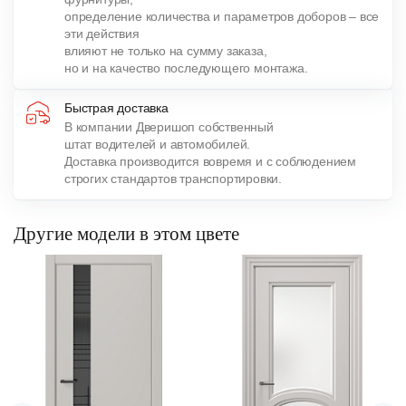
определение количества и параметров доборов – все
эти действия
влияют не только на сумму заказа,
но и на качество последующего монтажа.
Быстрая доставка
В компании Дверишоп собственный
штат водителей и автомобилей.
Доставка производится вовремя и с соблюдением
строгих стандартов транспортировки.
Другие модели в этом цвете