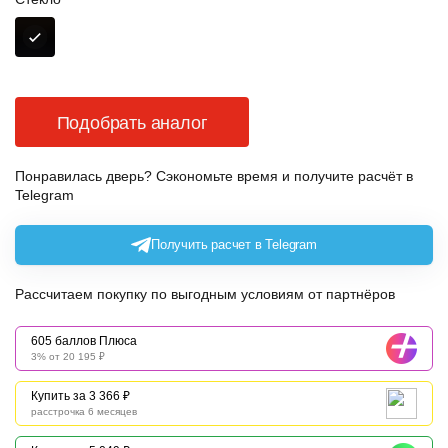
Подобрать аналог
Понравилась дверь? Сэкономьте время и получите расчёт в
Telegram
Получить расчет в Telegram
Рассчитаем покупку по выгодным условиям от партнёров
605 баллов Плюса
3% от 20 195 ₽
Купить за 3 366 ₽
расстрочка 6 месяцев