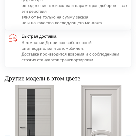
определение количества и параметров доборов – все
эти действия
влияют не только на сумму заказа,
но и на качество последующего монтажа.
Быстрая доставка
В компании Дверишоп собственный
штат водителей и автомобилей.
Доставка производится вовремя и с соблюдением
строгих стандартов транспортировки.
Другие модели в этом цвете