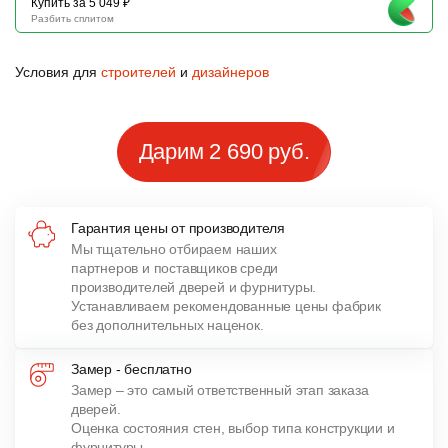
Купить за 5 049 ₽
Разбить сплитом
Условия для
строителей
и
дизайнеров
Дарим 2 690 руб.
Гарантия цены от производителя
Мы тщательно отбираем наших
партнеров и поставщиков среди
производителей дверей и фурнитуры.
Устанавливаем рекомендованные цены фабрик
без дополнительных наценок.
Замер - бесплатно
Замер – это самый ответственный этап заказа
дверей.
Оценка состояния стен, выбор типа конструкции и
фурнитуры,