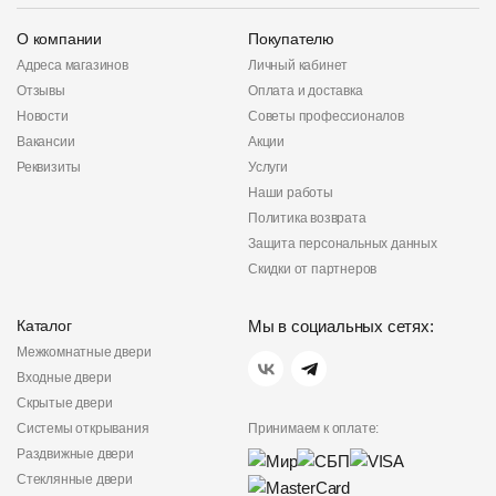
О компании
Покупателю
Адреса магазинов
Личный кабинет
Отзывы
Оплата и доставка
Новости
Советы профессионалов
Вакансии
Акции
Реквизиты
Услуги
Наши работы
Политика возврата
Защита персональных данных
Скидки от партнеров
Каталог
Мы в социальных сетях:
Межкомнатные двери
Входные двери
Скрытые двери
Системы открывания
Принимаем к оплате:
Раздвижные двери
Стеклянные двери