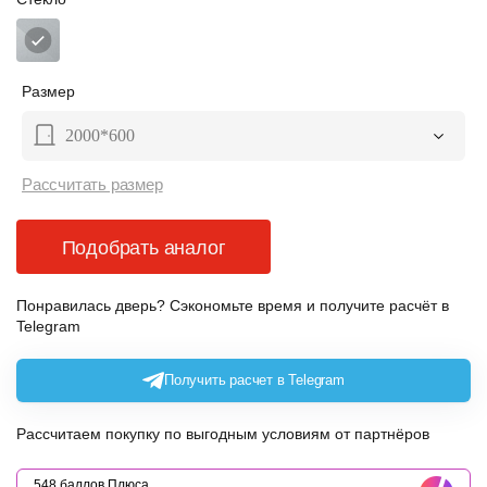
Размер
2000*600
Рассчитать размер
Подобрать аналог
Понравилась дверь? Сэкономьте время и получите расчёт в
Telegram
Получить расчет в Telegram
Рассчитаем покупку по выгодным условиям от партнёров
548 баллов Плюса