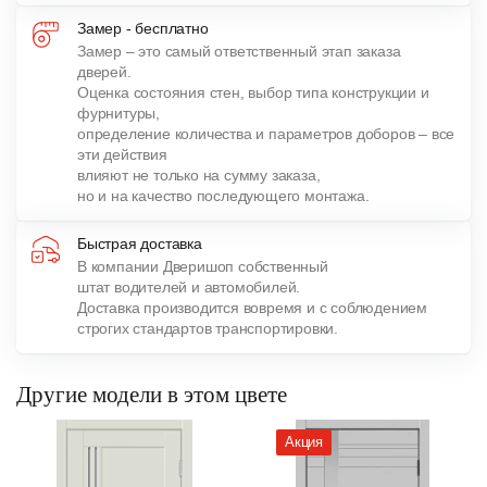
Замер - бесплатно
Замер – это самый ответственный этап заказа
дверей.
Оценка состояния стен, выбор типа конструкции и
фурнитуры,
определение количества и параметров доборов – все
эти действия
влияют не только на сумму заказа,
но и на качество последующего монтажа.
Быстрая доставка
В компании Дверишоп собственный
штат водителей и автомобилей.
Доставка производится вовремя и с соблюдением
строгих стандартов транспортировки.
Другие модели в этом цвете
Акция