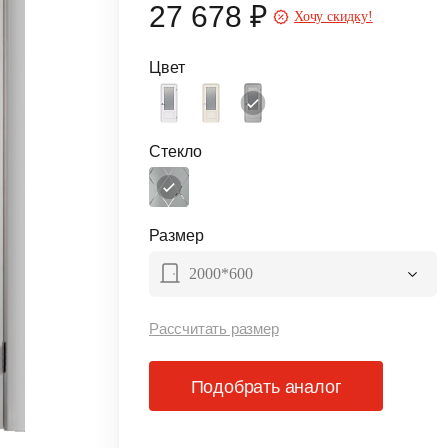
27 678 ₽
Хочу скидку!
Цвет
Стекло
Размер
2000*600
Рассчитать размер
Подобрать аналог