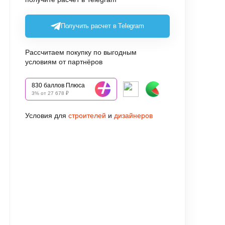
Получить расчет в Telegram
Рассчитаем покупку по выгодным
условиям от партнёров
830 баллов Плюса
3% от 27 678 ₽
Условия для
строителей
и
дизайнеров