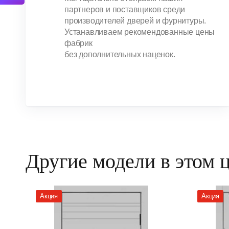
партнеров и поставщиков среди
производителей дверей и фурнитуры.
Устанавливаем рекомендованные цены
фабрик
без дополнительных наценок.
Другие модели в этом 
Акция
Акция