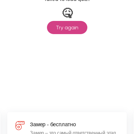
Замер - бесплатно
Замер – это самый ответственный этап