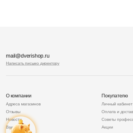
mail@dverishop.ru
Написать письмо директору
О компании
Покупателю
Адреса магазинов
Личный кабинет
Отзывы
Оплата и достав
Новости
Советы профес
Вакансии
Акции