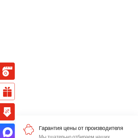
Гарантия цены от производителя
Мы тщательно отбираем наших