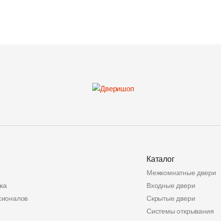
Каталог
Межкомнатные двери
ка
Входные двери
сионалов
Скрытые двери
Системы открывания