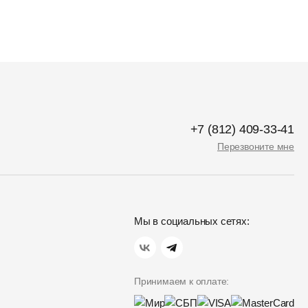
+7 (812) 409-33-41
Перезвоните мне
Мы в социальных сетях:
Принимаем к оплате: