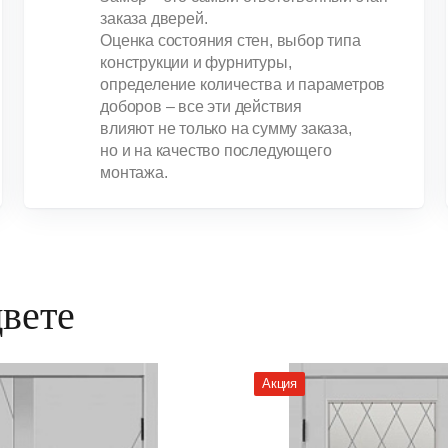
заказа дверей.
Оценка состояния стен, выбор типа
конструкции и фурнитуры,
определение количества и параметров
доборов – все эти действия
влияют не только на сумму заказа,
но и на качество последующего
монтажа.
цвете
Акция