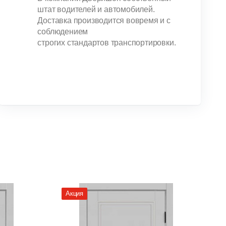
штат водителей и автомобилей.
Доставка производится вовремя и с
соблюдением
строгих стандартов транспортировки.
Акция