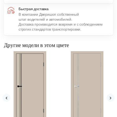
Быстрая доставка
В компании Дверишоп собственный
штат водителей и автомобилей.
Доставка производится вовремя и с соблюдением
строгих стандартов транспортировки.
Другие модели в этом цвете
‹
›