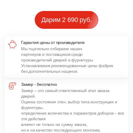
Дарим 2 690 руб.
Гарантия цены от производителя
Мы тщательно отбираем наших
партнеров и поставщиков среди
производителей дверей и фурнитуры.
Устанавливаем рекомендованные цены фабрик
без дополнительных наценок.
Замер - бесплатно
Замер – это самый ответственный этап заказа
дверей.
Оценка состояния стен, выбор типа конструкции и
фурнитуры,
определение количества и параметров доборов – все
эти действия
влияют не только на сумму заказа,
но и на качество последующего монтажа.