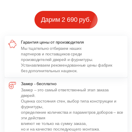
Дарим 2 690 руб.
Гарантия цены от производителя
Мы тщательно отбираем наших
партнеров и поставщиков среди
производителей дверей и фурнитуры.
Устанавливаем рекомендованные цены фабрик
без дополнительных наценок.
Замер - бесплатно
Замер – это самый ответственный этап заказа
дверей.
Оценка состояния стен, выбор типа конструкции и
фурнитуры,
определение количества и параметров доборов – все
эти действия
влияют не только на сумму заказа,
но и на качество последующего монтажа.