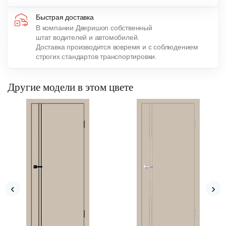
Быстрая доставка
В компании Дверишоп собственный
штат водителей и автомобилей.
Доставка производится вовремя и с соблюдением
строгих стандартов транспортировки.
Другие модели в этом цвете
‹
›