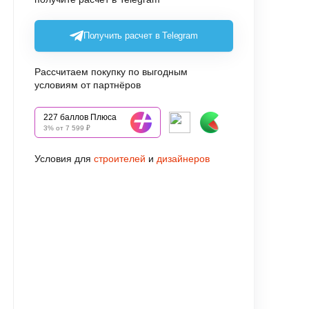
Получить расчет в Telegram
Рассчитаем покупку по выгодным
условиям от партнёров
227 баллов Плюса
3% от 7 599 ₽
Условия для
строителей
и
дизайнеров