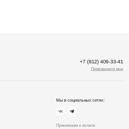
+7 (812) 409-33-41
Перезвоните мне
Мы в социальных сетях:
Принимаем к оплате: