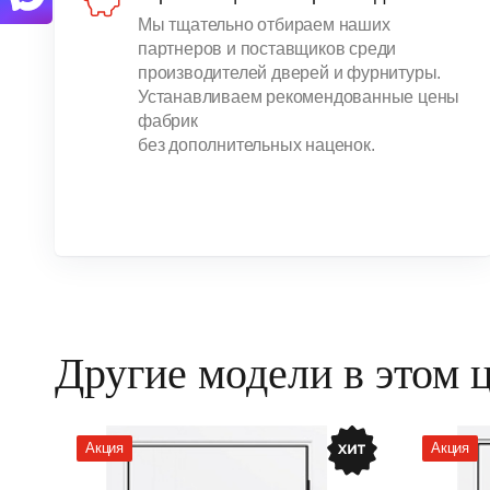
Мы тщательно отбираем наших
партнеров и поставщиков среди
производителей дверей и фурнитуры.
Устанавливаем рекомендованные цены
фабрик
без дополнительных наценок.
Другие модели в этом 
Акция
Акция