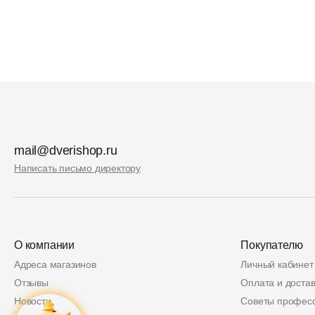
mail@dverishop.ru
Написать письмо директору
О компании
Покупателю
Адреса магазинов
Личный кабинет
Отзывы
Оплата и достав
Новости
Советы профес