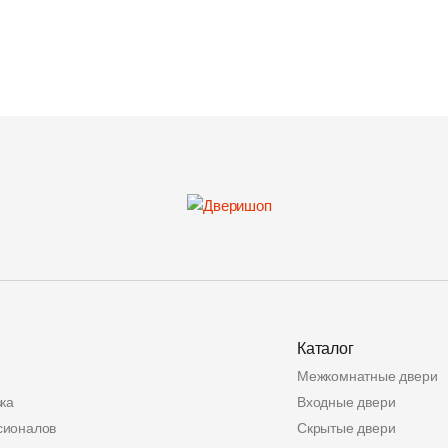
Каталог
Межкомнатные двери
ка
Входные двери
сионалов
Скрытые двери