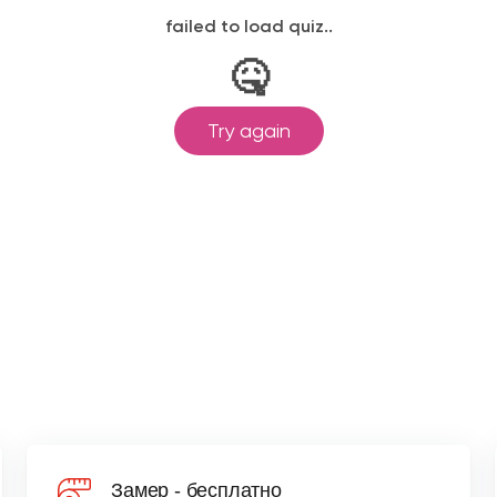
Замер - бесплатно