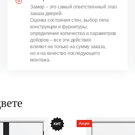
Замер – это самый ответственный этап
заказа дверей.
Оценка состояния стен, выбор типа
конструкции и фурнитуры,
определение количества и параметров
доборов – все эти действия
влияют не только на сумму заказа,
но и на качество последующего
монтажа.
цвете
Акция