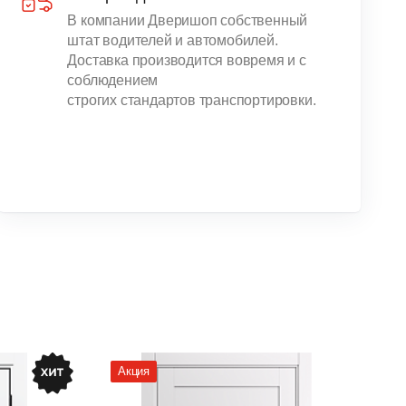
В компании Дверишоп собственный
штат водителей и автомобилей.
Доставка производится вовремя и с
соблюдением
строгих стандартов транспортировки.
Акция