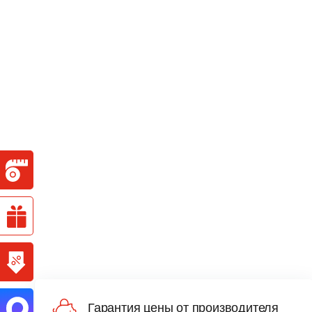
Гарантия цены от производителя