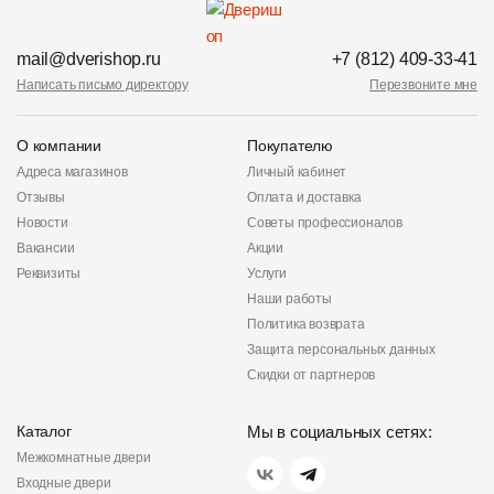
mail@dverishop.ru
+7 (812) 409-33-41
Написать письмо директору
Перезвоните мне
О компании
Покупателю
Адреса магазинов
Личный кабинет
Отзывы
Оплата и доставка
Новости
Советы профессионалов
Вакансии
Акции
Реквизиты
Услуги
Наши работы
Политика возврата
Защита персональных данных
Скидки от партнеров
Каталог
Мы в социальных сетях:
Межкомнатные двери
Входные двери