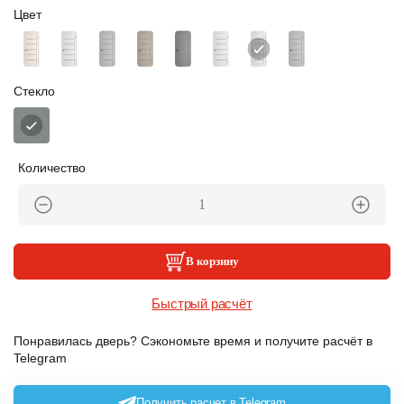
Цвет
Стекло
Количество
В корзину
Быстрый расчёт
Понравилась дверь? Сэкономьте время и получите расчёт в
Telegram
Получить расчет в Telegram