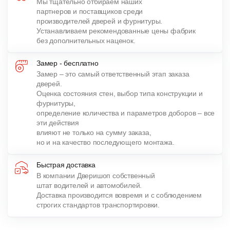
Мы тщательно отбираем наших
партнеров и поставщиков среди
производителей дверей и фурнитуры.
Устанавливаем рекомендованные цены фабрик
без дополнительных наценок.
Замер - бесплатно
Замер – это самый ответственный этап заказа
дверей.
Оценка состояния стен, выбор типа конструкции и
фурнитуры,
определение количества и параметров доборов – все
эти действия
влияют не только на сумму заказа,
но и на качество последующего монтажа.
Быстрая доставка
В компании Дверишоп собственный
штат водителей и автомобилей.
Доставка производится вовремя и с соблюдением
строгих стандартов транспортировки.