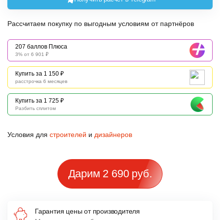
Рассчитаем покупку по выгодным условиям от партнёров
207 баллов Плюса
3% от 6 901 ₽
Купить за 1 150 ₽
расстрочка 6 месяцев
Купить за 1 725 ₽
Разбить сплитом
Условия для
строителей
и
дизайнеров
Дарим 2 690 руб.
Гарантия цены от производителя