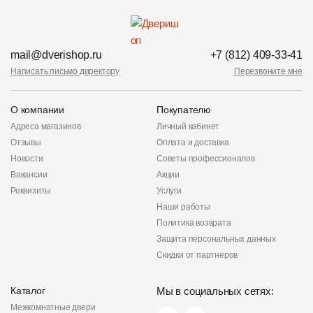
mail@dverishop.ru
+7 (812) 409-33-41
Написать письмо директору
Перезвоните мне
О компании
Покупателю
Адреса магазинов
Личный кабинет
Отзывы
Оплата и доставка
Новости
Советы профессионалов
Вакансии
Акции
Реквизиты
Услуги
Наши работы
Политика возврата
Защита персональных данных
Скидки от партнеров
Каталог
Мы в социальных сетях:
Межкомнатные двери