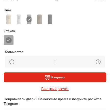
Цвет
Стекло
Количество
В корзину
Быстрый расчёт
Понравилась дверь? Сэкономьте время и получите расчёт в
Telegram