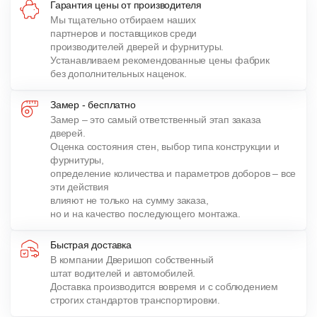
Гарантия цены от производителя
Мы тщательно отбираем наших
партнеров и поставщиков среди
производителей дверей и фурнитуры.
Устанавливаем рекомендованные цены фабрик
без дополнительных наценок.
Замер - бесплатно
Замер – это самый ответственный этап заказа
дверей.
Оценка состояния стен, выбор типа конструкции и
фурнитуры,
определение количества и параметров доборов – все
эти действия
влияют не только на сумму заказа,
но и на качество последующего монтажа.
Быстрая доставка
В компании Дверишоп собственный
штат водителей и автомобилей.
Доставка производится вовремя и с соблюдением
строгих стандартов транспортировки.