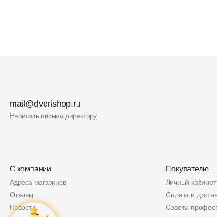
mail@dverishop.ru
Написать письмо директору
О компании
Покупателю
Адреса магазинов
Личный кабинет
Отзывы
Оплата и достав
Новости
Советы профес