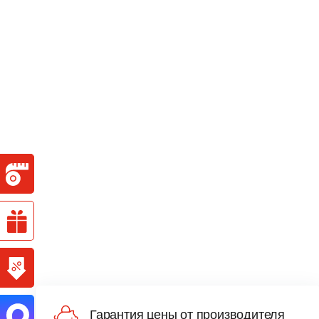
Гарантия цены от производителя