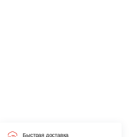
Быстрая доставка