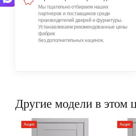
Мы тщательно отбираем наших
партнеров и поставщиков среди
производителей дверей и фурнитуры.
Устанавливаем рекомендованные цены
фабрик
без дополнительных наценок.
Другие модели в этом 
Акция
Акция