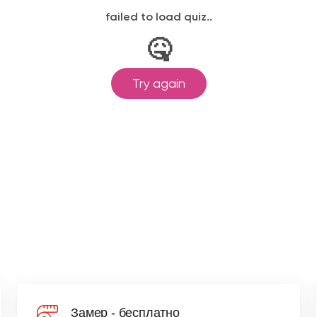
Замер - бесплатно