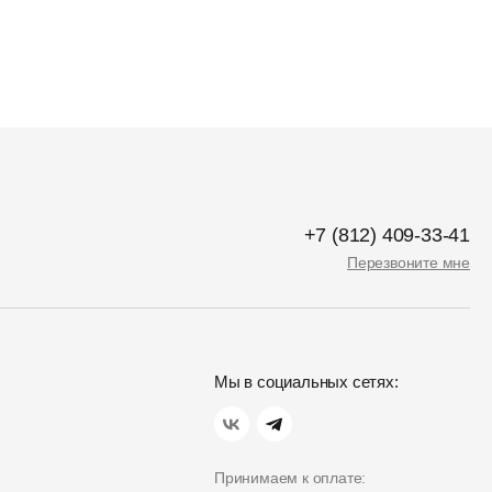
+7 (812) 409-33-41
Перезвоните мне
Мы в социальных сетях:
Принимаем к оплате: