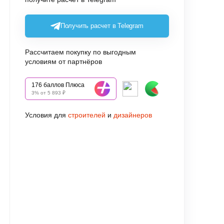
Получить расчет в Telegram
Рассчитаем покупку по выгодным
условиям от партнёров
176 баллов Плюса
3% от 5 893 ₽
Условия для
строителей
и
дизайнеров