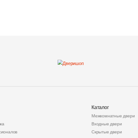
Каталог
Межкомнатные двери
ка
Входные двери
сионалов
Скрытые двери