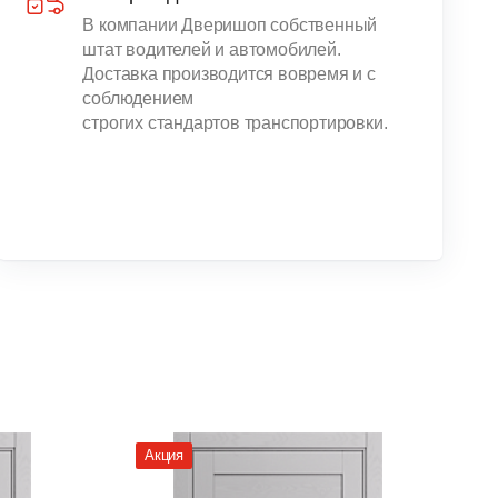
В компании Дверишоп собственный
штат водителей и автомобилей.
Доставка производится вовремя и с
соблюдением
строгих стандартов транспортировки.
Акция