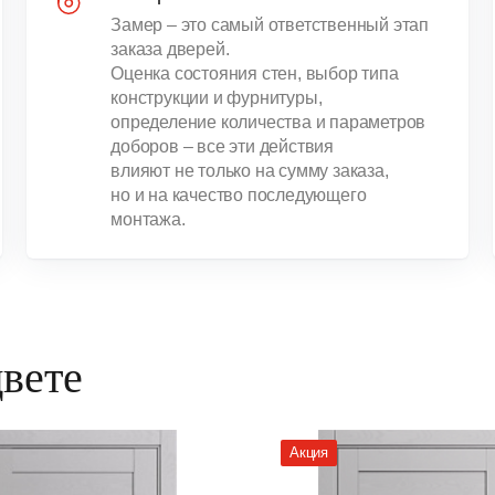
Замер – это самый ответственный этап
заказа дверей.
Оценка состояния стен, выбор типа
конструкции и фурнитуры,
определение количества и параметров
доборов – все эти действия
влияют не только на сумму заказа,
но и на качество последующего
монтажа.
цвете
Акция