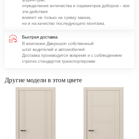
определение количества и параметров доборов – все
эти действия
влияют не только на сумму заказа,
но и на качество последующего монтажа.
Быстрая доставка
В компании Дверишоп собственный
штат водителей и автомобилей.
Доставка производится вовремя и с соблюдением
строгих стандартов транспортировки.
Другие модели в этом цвете