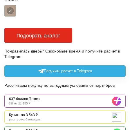
Подобрать аналог
Понравилась дверь? Сэкономьте время и получите расчёт в
Telegram
Получить расчет в Telegram
Рассчитаем покупку по выгодным условиям от партнёров
637 баллов Плюса
3% от 21 255 ₽
Купить за 3 543 ₽
расстрочка 6 месяцев