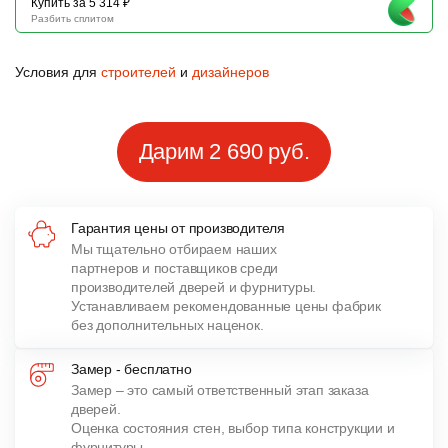
Купить за 5 314 ₽
Разбить сплитом
Условия для
строителей
и
дизайнеров
Дарим 2 690 руб.
Гарантия цены от производителя
Мы тщательно отбираем наших
партнеров и поставщиков среди
производителей дверей и фурнитуры.
Устанавливаем рекомендованные цены фабрик
без дополнительных наценок.
Замер - бесплатно
Замер – это самый ответственный этап заказа
дверей.
Оценка состояния стен, выбор типа конструкции и
фурнитуры,