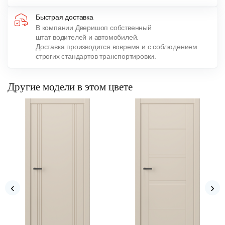
Быстрая доставка
В компании Дверишоп собственный
штат водителей и автомобилей.
Доставка производится вовремя и с соблюдением
строгих стандартов транспортировки.
Другие модели в этом цвете
‹
›