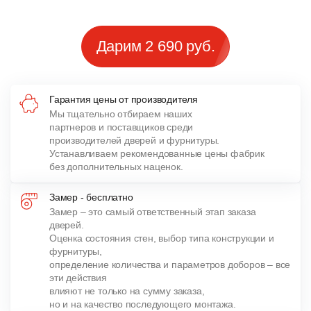
Дарим 2 690 руб.
Гарантия цены от производителя
Мы тщательно отбираем наших
партнеров и поставщиков среди
производителей дверей и фурнитуры.
Устанавливаем рекомендованные цены фабрик
без дополнительных наценок.
Замер - бесплатно
Замер – это самый ответственный этап заказа
дверей.
Оценка состояния стен, выбор типа конструкции и
фурнитуры,
определение количества и параметров доборов – все
эти действия
влияют не только на сумму заказа,
но и на качество последующего монтажа.