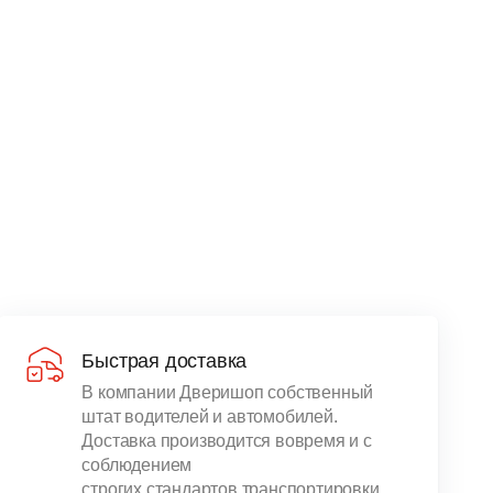
Быстрая доставка
В компании Дверишоп собственный
штат водителей и автомобилей.
Доставка производится вовремя и с
соблюдением
строгих стандартов транспортировки.