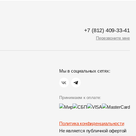
+7 (812) 409-33-41
Перезвоните мне
Мы в социальных сетях:
Принимаем к оплате:
Политика конфиденциальности
Не является публичной офертой