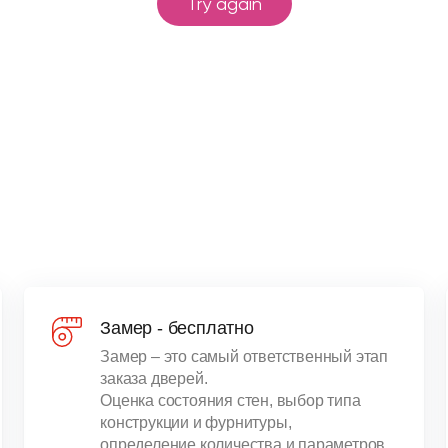
Замер - бесплатно
Замер – это самый ответственный этап
заказа дверей.
Оценка состояния стен, выбор типа
конструкции и фурнитуры,
определение количества и параметров