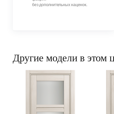
без дополнительных наценок.
Другие модели в этом 