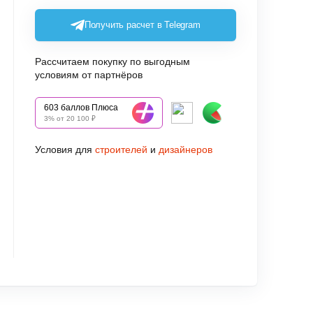
Получить расчет в Telegram
Рассчитаем покупку по выгодным
условиям от партнёров
603 баллов Плюса
3% от 20 100 ₽
Условия для
строителей
и
дизайнеров