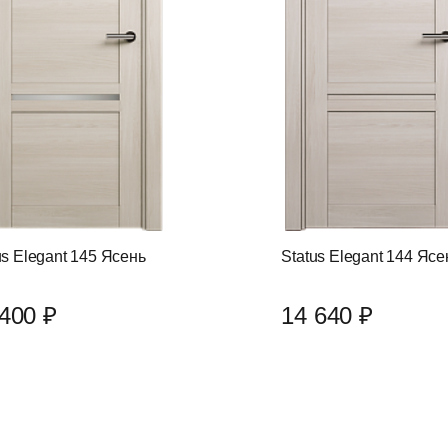
us Elegant 145 Ясень
Status Elegant 144 Ясе
400 ₽
14 640 ₽