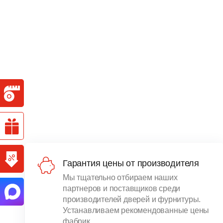
Гарантия цены от производителя
Мы тщательно отбираем наших
партнеров и поставщиков среди
производителей дверей и фурнитуры.
Устанавливаем рекомендованные цены
фабрик