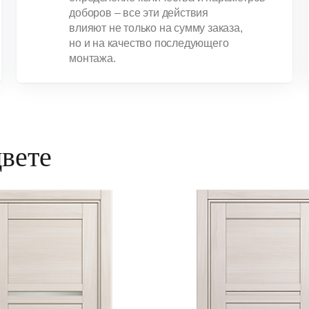
доборов – все эти действия
влияют не только на сумму заказа,
но и на качество последующего
монтажа.
цвете