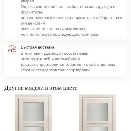
дверей.
Оценка состояния стен, выбор типа конструкции и
фурнитуры,
определение количества и параметров доборов – все
эти действия
влияют не только на сумму заказа,
но и на качество последующего монтажа.
Быстрая доставка
В компании Дверишоп собственный
штат водителей и автомобилей.
Доставка производится вовремя и с соблюдением
строгих стандартов транспортировки.
Другие модели в этом цвете