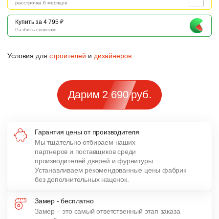
расстрочка 6 месяцев
Купить за 4 795 ₽
Разбить сплитом
Условия для
строителей
и
дизайнеров
Дарим 2 690 руб.
Гарантия цены от производителя
Мы тщательно отбираем наших
партнеров и поставщиков среди
производителей дверей и фурнитуры.
Устанавливаем рекомендованные цены фабрик
без дополнительных наценок.
Замер - бесплатно
Замер – это самый ответственный этап заказа