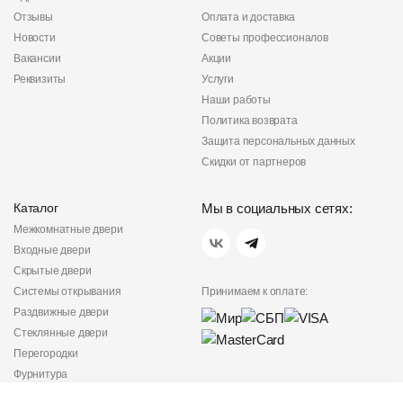
Отзывы
Оплата и доставка
Новости
Советы профессионалов
Вакансии
Акции
Реквизиты
Услуги
Наши работы
Политика возврата
Защита персональных данных
Скидки от партнеров
Каталог
Мы в социальных сетях:
Межкомнатные двери
Входные двери
Скрытые двери
Системы открывания
Принимаем к оплате:
Раздвижные двери
Стеклянные двери
Перегородки
Фурнитура
Политика