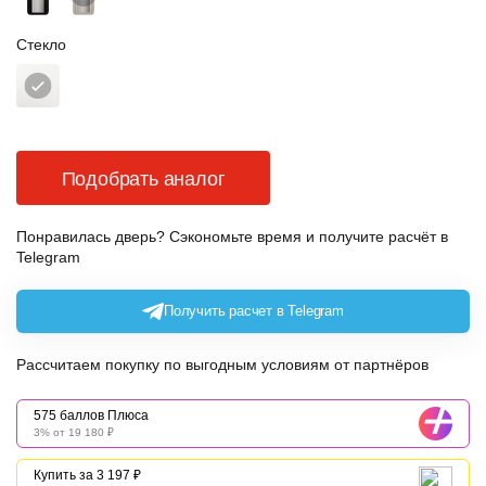
Стекло
Подобрать аналог
Понравилась дверь? Сэкономьте время и получите расчёт в
Telegram
Получить расчет в Telegram
Рассчитаем покупку по выгодным условиям от партнёров
575 баллов Плюса
3% от 19 180 ₽
Купить за 3 197 ₽