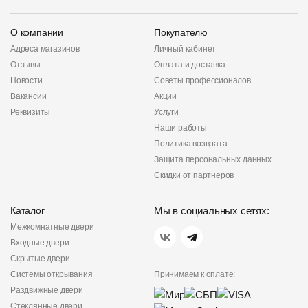
О компании
Покупателю
Адреса магазинов
Личный кабинет
Отзывы
Оплата и доставка
Новости
Советы профессионалов
Вакансии
Акции
Реквизиты
Услуги
Наши работы
Политика возврата
Защита персональных данных
Скидки от партнеров
Каталог
Мы в социальных сетях:
Межкомнатные двери
Входные двери
Скрытые двери
Системы открывания
Принимаем к оплате:
Раздвижные двери
Стеклянные двери