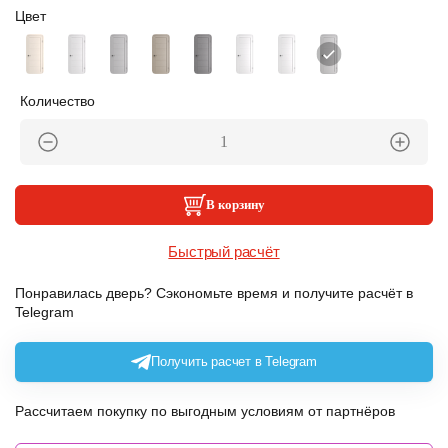
Цвет
Количество
В корзину
Быстрый расчёт
Понравилась дверь? Сэкономьте время и получите расчёт в
Telegram
Получить расчет в Telegram
Рассчитаем покупку по выгодным условиям от партнёров