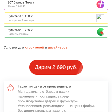
207 баллов Плюса
3% от 6 901 ₽
Купить за 1 150 ₽
расстрочка 6 месяцев
Купить за 1 725 ₽
Разбить сплитом
Условия для
строителей
и
дизайнеров
Дарим 2 690 руб.
Гарантия цены от производителя
Мы тщательно отбираем наших
партнеров и поставщиков среди
производителей дверей и фурнитуры.
Устанавливаем рекомендованные цены фабрик
без дополнительных наценок.