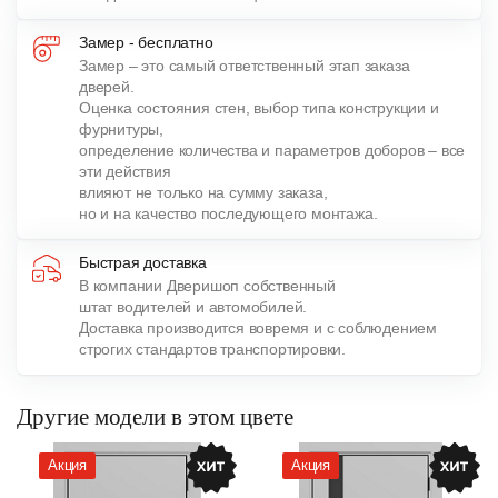
Замер - бесплатно
Замер – это самый ответственный этап заказа
дверей.
Оценка состояния стен, выбор типа конструкции и
фурнитуры,
определение количества и параметров доборов – все
эти действия
влияют не только на сумму заказа,
но и на качество последующего монтажа.
Быстрая доставка
В компании Дверишоп собственный
штат водителей и автомобилей.
Доставка производится вовремя и с соблюдением
строгих стандартов транспортировки.
Другие модели в этом цвете
Акция
Акция