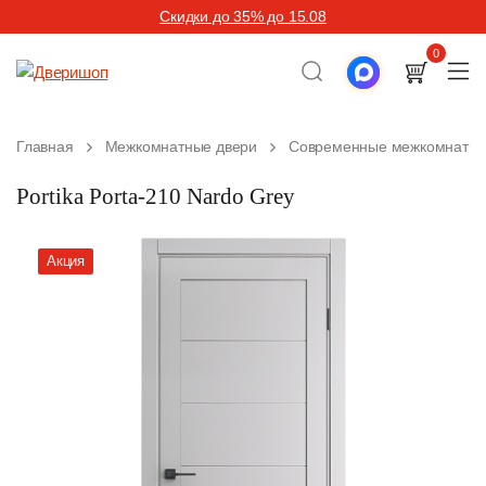
Скидки до 35% до 15.08
0
Главная
Межкомнатные двери
Современные межкомнатны
Portika Porta-210 Nardo Grey
Акция