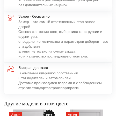
Устанавливаем рекомендованные цены фабрик
без дополнительных наценок.
Замер - бесплатно
Замер – это самый ответственный этап заказа
дверей.
Оценка состояния стен, выбор типа конструкции и
фурнитуры,
определение количества и параметров доборов – все
эти действия
влияют не только на сумму заказа,
но и на качество последующего монтажа.
Быстрая доставка
В компании Дверишоп собственный
штат водителей и автомобилей.
Доставка производится вовремя и с соблюдением
строгих стандартов транспортировки.
Другие модели в этом цвете
Акция
Акция