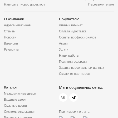
Написать письмо директору
Перезвоните мне
О компании
Покупателю
Адреса магазинов
Личный кабинет
Отзывы
Оплата и доставка
Новости
Советы профессионалов
Вакансии
Акции
Реквизиты
Услуги
Наши работы
Политика возврата
Защита персональных данных
Скидки от партнеров
Каталог
Мы в социальных сетях:
Межкомнатные двери
Входные двери
Скрытые двери
Системы открывания
Принимаем к оплате:
Раздвижные двери