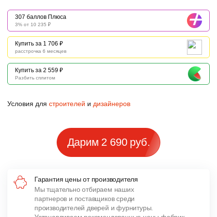
307 баллов Плюса
3% от 10 235 ₽
Купить за 1 706 ₽
расстрочка 6 месяцев
Купить за 2 559 ₽
Разбить сплитом
Условия для
строителей
и
дизайнеров
Дарим 2 690 руб.
Гарантия цены от производителя
Мы тщательно отбираем наших
партнеров и поставщиков среди
производителей дверей и фурнитуры.