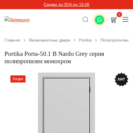
Скидки до 35% до 15.08
0
Главная
Межкомнатные двери
Portika
Полипропилен (
Portika Porta-50.1 B Nardo Grey серия
полипропилен монохром
Акция