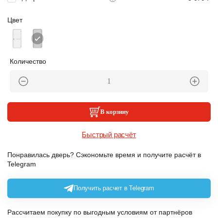
Цвет
Количество
В корзину
Быстрый расчёт
Понравилась дверь? Сэкономьте время и получите расчёт в
Telegram
Получить расчет в Telegram
Рассчитаем покупку по выгодным условиям от партнёров