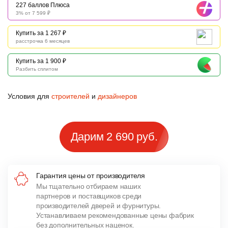
227 баллов Плюса
3% от 7 599 ₽
Купить за 1 267 ₽
расстрочка 6 месяцев
Купить за 1 900 ₽
Разбить сплитом
Условия для
строителей
и
дизайнеров
Дарим 2 690 руб.
Гарантия цены от производителя
Мы тщательно отбираем наших
партнеров и поставщиков среди
производителей дверей и фурнитуры.
Устанавливаем рекомендованные цены фабрик
без дополнительных наценок.