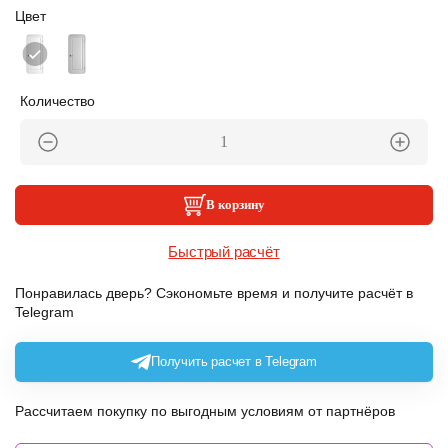
Цвет
Количество
В корзину
Быстрый расчёт
Понравилась дверь? Сэкономьте время и получите расчёт в
Telegram
Получить расчет в Telegram
Рассчитаем покупку по выгодным условиям от партнёров