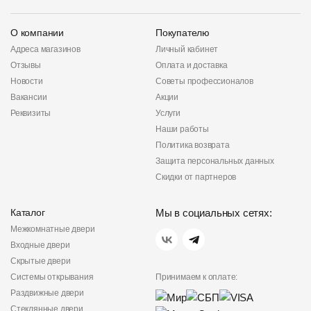
О компании
Покупателю
Адреса магазинов
Личный кабинет
Отзывы
Оплата и доставка
Новости
Советы профессионалов
Вакансии
Акции
Реквизиты
Услуги
Наши работы
Политика возврата
Защита персональных данных
Скидки от партнеров
Каталог
Мы в социальных сетях:
Межкомнатные двери
Входные двери
Скрытые двери
Системы открывания
Принимаем к оплате:
Раздвижные двери
Стеклянные двери