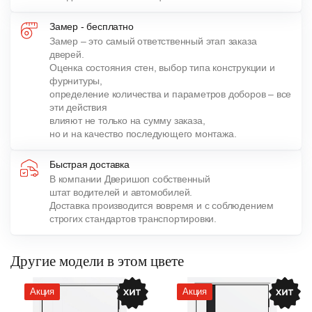
Замер - бесплатно
Замер – это самый ответственный этап заказа
дверей.
Оценка состояния стен, выбор типа конструкции и
фурнитуры,
определение количества и параметров доборов – все
эти действия
влияют не только на сумму заказа,
но и на качество последующего монтажа.
Быстрая доставка
В компании Дверишоп собственный
штат водителей и автомобилей.
Доставка производится вовремя и с соблюдением
строгих стандартов транспортировки.
Другие модели в этом цвете
Акция
Акция