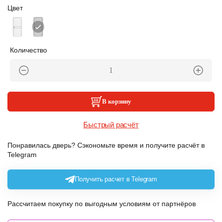
Цвет
Количество
В корзину
Быстрый расчёт
Понравилась дверь? Сэкономьте время и получите расчёт в
Telegram
Получить расчет в Telegram
Рассчитаем покупку по выгодным условиям от партнёров