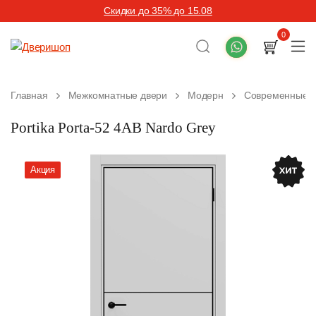
Скидки до 35% до 15.08
0
Главная
Межкомнатные двери
Модерн
Современные м
Portika Porta-52 4AB Nardo Grey
Акция