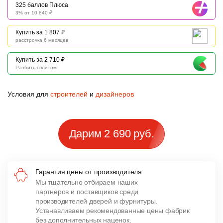
325 баллов Плюса
3% от 10 840 ₽
Купить за 1 807 ₽
расстрочка 6 месяцев
Купить за 2 710 ₽
Разбить сплитом
Условия для
строителей
и
дизайнеров
Дарим 2 690 руб.
Гарантия цены от производителя
Мы тщательно отбираем наших
партнеров и поставщиков среди
производителей дверей и фурнитуры.
Устанавливаем рекомендованные цены фабрик
без дополнительных наценок.