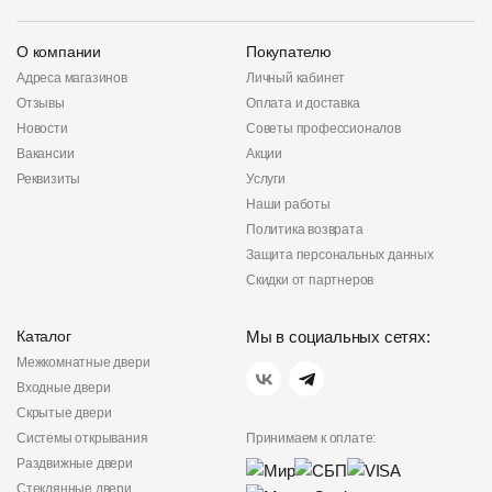
О компании
Покупателю
Адреса магазинов
Личный кабинет
Отзывы
Оплата и доставка
Новости
Советы профессионалов
Вакансии
Акции
Реквизиты
Услуги
Наши работы
Политика возврата
Защита персональных данных
Скидки от партнеров
Каталог
Мы в социальных сетях:
Межкомнатные двери
Входные двери
Скрытые двери
Системы открывания
Принимаем к оплате:
Раздвижные двери
Стеклянные двери