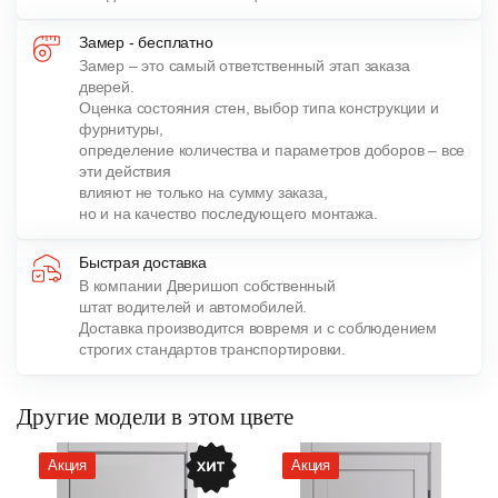
Замер - бесплатно
Замер – это самый ответственный этап заказа
дверей.
Оценка состояния стен, выбор типа конструкции и
фурнитуры,
определение количества и параметров доборов – все
эти действия
влияют не только на сумму заказа,
но и на качество последующего монтажа.
Быстрая доставка
В компании Дверишоп собственный
штат водителей и автомобилей.
Доставка производится вовремя и с соблюдением
строгих стандартов транспортировки.
Другие модели в этом цвете
Акция
Акция