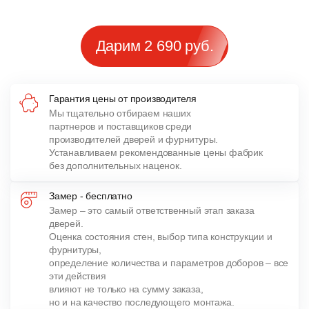
Дарим 2 690 руб.
Гарантия цены от производителя
Мы тщательно отбираем наших
партнеров и поставщиков среди
производителей дверей и фурнитуры.
Устанавливаем рекомендованные цены фабрик
без дополнительных наценок.
Замер - бесплатно
Замер – это самый ответственный этап заказа
дверей.
Оценка состояния стен, выбор типа конструкции и
фурнитуры,
определение количества и параметров доборов – все
эти действия
влияют не только на сумму заказа,
но и на качество последующего монтажа.