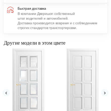
Быстрая доставка
В компании Дверишоп собственный
штат водителей и автомобилей.
Доставка производится вовремя и с соблюдением
строгих стандартов транспортировки.
Другие модели в этом цвете
‹
›