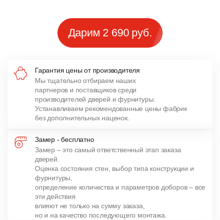
Дарим 2 690 руб.
Гарантия цены от производителя
Мы тщательно отбираем наших
партнеров и поставщиков среди
производителей дверей и фурнитуры.
Устанавливаем рекомендованные цены фабрик
без дополнительных наценок.
Замер - бесплатно
Замер – это самый ответственный этап заказа
дверей.
Оценка состояния стен, выбор типа конструкции и
фурнитуры,
определение количества и параметров доборов – все
эти действия
влияют не только на сумму заказа,
но и на качество последующего монтажа.