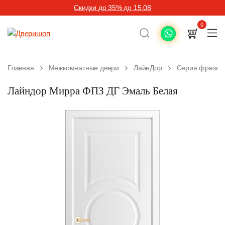
Скидки до 35% до 15.08
0
Главная
Межкомнатные двери
ЛайнДор
Серия фрезер
Лайндор Мирра ФПЗ ДГ Эмаль Белая