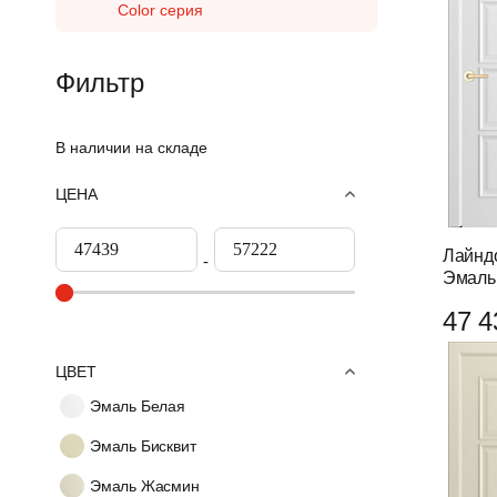
Color серия
Фильтр
В наличии на складе
ЦЕНА
Лайнд
Эмаль
47 4
ЦВЕТ
Эмаль Белая
Эмаль Бисквит
Эмаль Жасмин