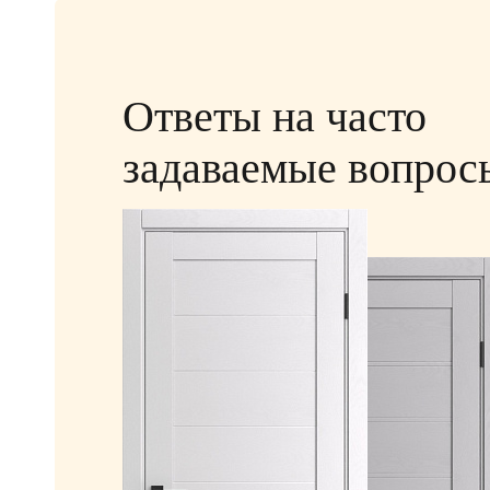
Ответы на часто
задаваемые вопрос