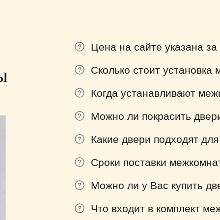
Цена на сайте указана за
ы
Сколько стоит установка
Когда устанавливают меж
Можно ли покрасить двер
Какие двери подходят для
Сроки поставки межкомна
Можно ли у Вас купить дв
Что входит в комплект м