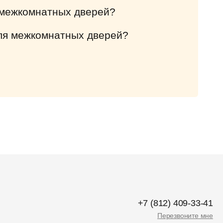
 межкомнатных дверей?
ля межкомнатных дверей?
+7 (812) 409-33-41
Перезвоните мне