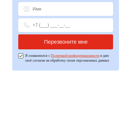
Перезвоните мне
Я ознакомился с
Политикой конфиденциальности
и даю
своё согласие на обработку своих персональных данных