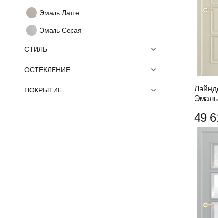
Эмаль Латте
Эмаль Серая
СТИЛЬ
ОСТЕКЛЕНИЕ
Лайнд
ПОКРЫТИЕ
Эмаль
49 6