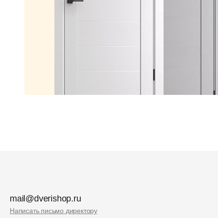
mail@dverishop.ru
Написать письмо директору