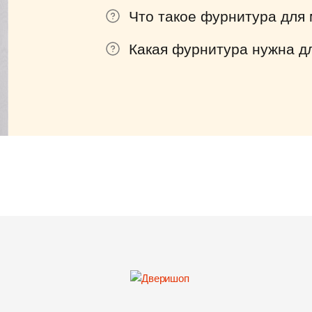
Что такое фурнитура для
Какая фурнитура нужна д