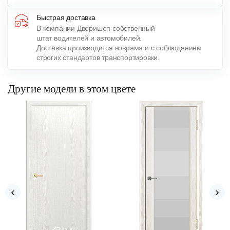
Быстрая доставка
В компании Дверишоп собственный
штат водителей и автомобилей.
Доставка производится вовремя и с соблюдением
строгих стандартов транспортировки.
Другие модели в этом цвете
‹
›