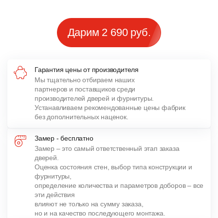
Дарим 2 690 руб.
Гарантия цены от производителя
Мы тщательно отбираем наших
партнеров и поставщиков среди
производителей дверей и фурнитуры.
Устанавливаем рекомендованные цены фабрик
без дополнительных наценок.
Замер - бесплатно
Замер – это самый ответственный этап заказа
дверей.
Оценка состояния стен, выбор типа конструкции и
фурнитуры,
определение количества и параметров доборов – все
эти действия
влияют не только на сумму заказа,
но и на качество последующего монтажа.