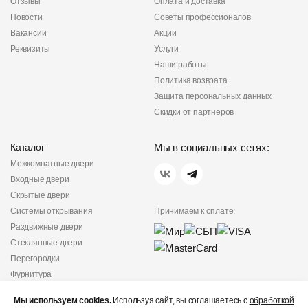
Отзывы
Оплата и доставка
Новости
Советы профессионалов
Вакансии
Акции
Реквизиты
Услуги
Наши работы
Политика возврата
Защита персональных данных
Скидки от партнеров
Каталог
Мы в социальных сетях:
Межкомнатные двери
Входные двери
Скрытые двери
Системы открывания
Принимаем к оплате:
Раздвижные двери
Стеклянные двери
Перегородки
Фурнитура
Политика
Мы используем cookies.
Используя сайт, вы соглашаетесь с
обработкой
конфиденциальности