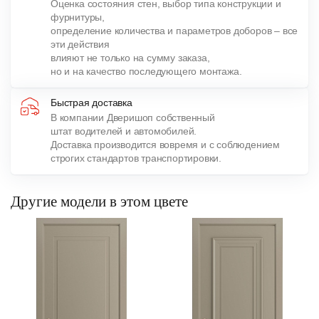
Оценка состояния стен, выбор типа конструкции и
фурнитуры,
определение количества и параметров доборов – все
эти действия
влияют не только на сумму заказа,
но и на качество последующего монтажа.
Быстрая доставка
В компании Дверишоп собственный
штат водителей и автомобилей.
Доставка производится вовремя и с соблюдением
строгих стандартов транспортировки.
Другие модели в этом цвете