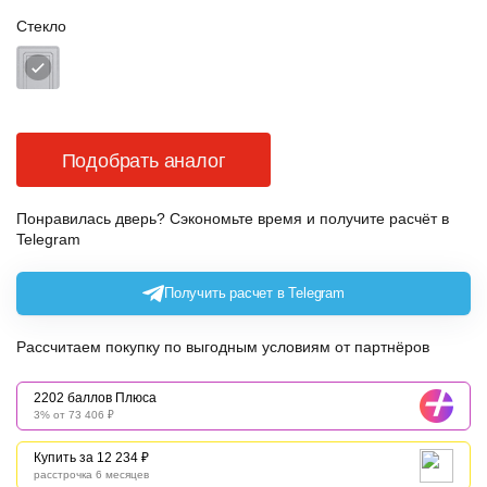
Стекло
Подобрать аналог
Понравилась дверь? Сэкономьте время и получите расчёт в
Telegram
Получить расчет в Telegram
Рассчитаем покупку по выгодным условиям от партнёров
2202 баллов Плюса
3% от 73 406 ₽
Купить за 12 234 ₽
расстрочка 6 месяцев