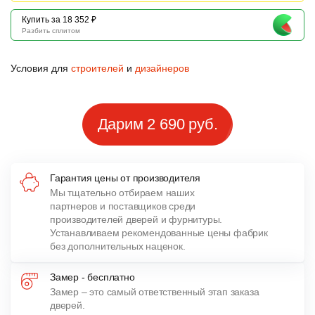
Купить за 18 352 ₽
Разбить сплитом
Условия для
строителей
и
дизайнеров
Дарим 2 690 руб.
Гарантия цены от производителя
Мы тщательно отбираем наших
партнеров и поставщиков среди
производителей дверей и фурнитуры.
Устанавливаем рекомендованные цены фабрик
без дополнительных наценок.
Замер - бесплатно
Замер – это самый ответственный этап заказа
дверей.