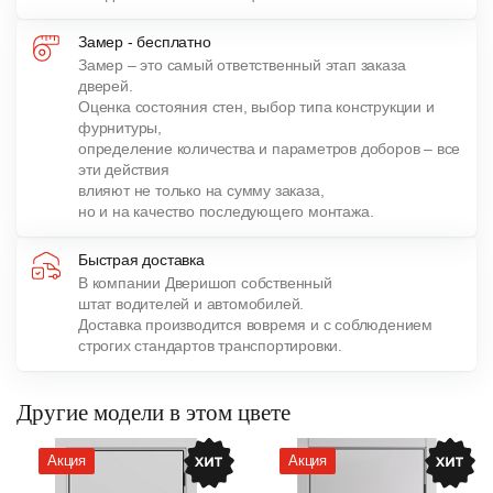
Замер - бесплатно
Замер – это самый ответственный этап заказа
дверей.
Оценка состояния стен, выбор типа конструкции и
фурнитуры,
определение количества и параметров доборов – все
эти действия
влияют не только на сумму заказа,
но и на качество последующего монтажа.
Быстрая доставка
В компании Дверишоп собственный
штат водителей и автомобилей.
Доставка производится вовремя и с соблюдением
строгих стандартов транспортировки.
Другие модели в этом цвете
Акция
Акция