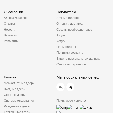
О компании
Покупателю
Адреса магазинов
Личный кабинет
Отзывы
Оплата и доставка
Новости
Советы профессионалов
Вакансии
Акции
Реквизиты
Услуги
Наши работы
Политика возврата
Защита персональных данных
Скидки от партнеров
Каталог
Мы в социальных сетях:
Межкомнатные двери
Входные двери
Скрытые двери
Системы открывания
Принимаем к оплате:
Раздвижные двери
Стеклянные двери