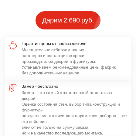
Дарим 2 690 руб.
Гарантия цены от производителя
Мы тщательно отбираем наших
партнеров и поставщиков среди
производителей дверей и фурнитуры.
Устанавливаем рекомендованные цены фабрик
без дополнительных наценок.
Замер - бесплатно
Замер – это самый ответственный этап заказа
дверей.
Оценка состояния стен, выбор типа конструкции и
фурнитуры,
определение количества и параметров доборов – все
эти действия
влияют не только на сумму заказа,
но и на качество последующего монтажа.