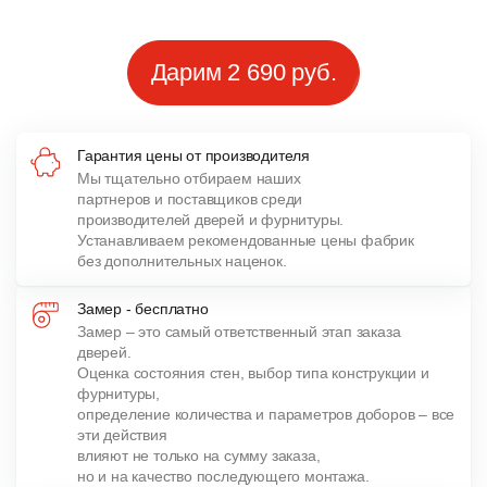
Дарим 2 690 руб.
Гарантия цены от производителя
Мы тщательно отбираем наших
партнеров и поставщиков среди
производителей дверей и фурнитуры.
Устанавливаем рекомендованные цены фабрик
без дополнительных наценок.
Замер - бесплатно
Замер – это самый ответственный этап заказа
дверей.
Оценка состояния стен, выбор типа конструкции и
фурнитуры,
определение количества и параметров доборов – все
эти действия
влияют не только на сумму заказа,
но и на качество последующего монтажа.