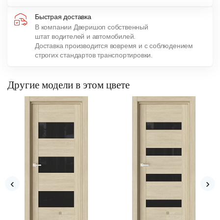
Быстрая доставка
В компании Дверишоп собственный
штат водителей и автомобилей.
Доставка производится вовремя и с соблюдением
строгих стандартов транспортировки.
Другие модели в этом цвете
‹
›