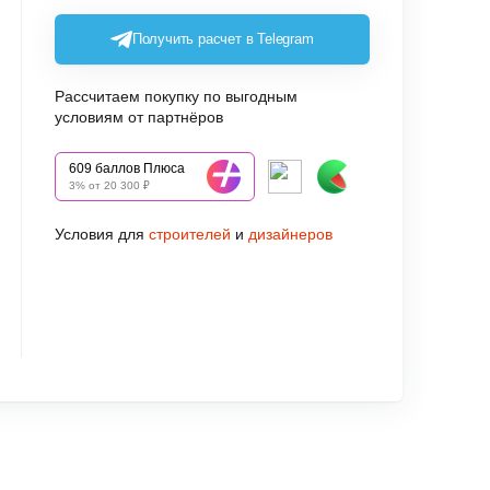
Получить расчет в Telegram
Рассчитаем покупку по выгодным
условиям от партнёров
609 баллов Плюса
3% от 20 300 ₽
Условия для
строителей
и
дизайнеров