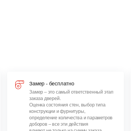
Замер - бесплатно
Замер – это самый ответственный этап
заказа дверей.
Оценка состояния стен, выбор типа
конструкции и фурнитуры,
определение количества и параметров
доборов – все эти действия
влияют не только на сумму заказа,