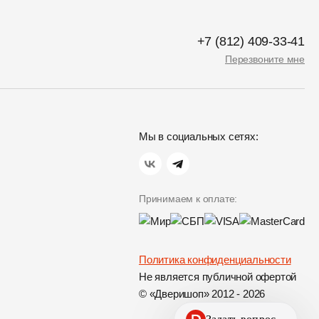
+7 (812) 409-33-41
Перезвоните мне
Мы в социальных сетях:
Принимаем к оплате:
Политика конфиденциальности
Не является публичной офертой
© «Дверишоп» 2012 - 2026