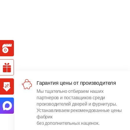
Гарантия цены от производителя
Мы тщательно отбираем наших
партнеров и поставщиков среди
производителей дверей и фурнитуры.
Устанавливаем рекомендованные цены
фабрик
без дополнительных наценок.