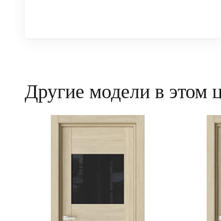
Другие модели в этом 