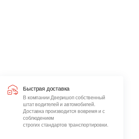
Быстрая доставка
В компании Дверишоп собственный
штат водителей и автомобилей.
Доставка производится вовремя и с
соблюдением
строгих стандартов транспортировки.