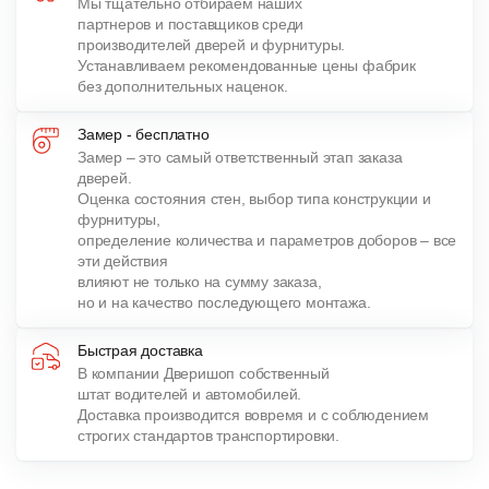
Мы тщательно отбираем наших
партнеров и поставщиков среди
производителей дверей и фурнитуры.
Устанавливаем рекомендованные цены фабрик
без дополнительных наценок.
Замер - бесплатно
Замер – это самый ответственный этап заказа
дверей.
Оценка состояния стен, выбор типа конструкции и
фурнитуры,
определение количества и параметров доборов – все
эти действия
влияют не только на сумму заказа,
но и на качество последующего монтажа.
Быстрая доставка
В компании Дверишоп собственный
штат водителей и автомобилей.
Доставка производится вовремя и с соблюдением
строгих стандартов транспортировки.