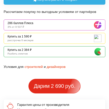
Рассчитаем покупку по выгодным условиям от партнёров
286 баллов Плюса
3% от 9 537 ₽
Купить за 1 590 ₽
расстрочка 6 месяцев
Купить за 2 384 ₽
Разбить сплитом
Условия для
строителей
и
дизайнеров
Дарим 2 690 руб.
Гарантия цены от производителя