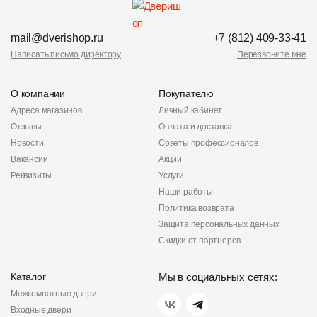
mail@dverishop.ru
+7 (812) 409-33-41
Написать письмо директору
Перезвоните мне
О компании
Покупателю
Адреса магазинов
Личный кабинет
Отзывы
Оплата и доставка
Новости
Советы профессионалов
Вакансии
Акции
Реквизиты
Услуги
Наши работы
Политика возврата
Защита персональных данных
Скидки от партнеров
Каталог
Мы в социальных сетях:
Межкомнатные двери
Входные двери