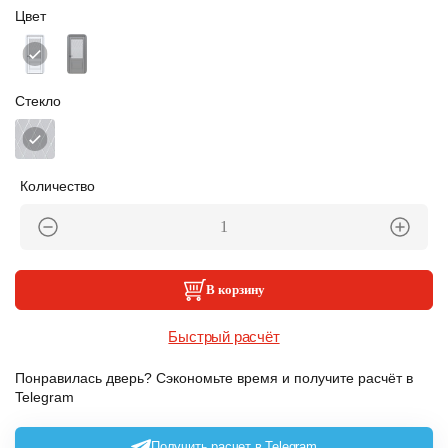
Цвет
Стекло
Количество
В корзину
Быстрый расчёт
Понравилась дверь? Сэкономьте время и получите расчёт в
Telegram
Получить расчет в Telegram