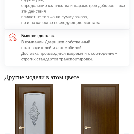
определение количества и параметров доборов – все
эти действия
влияют не только на сумму заказа,
но и на качество последующего монтажа.
Быстрая доставка
В компании Дверишоп собственный
штат водителей и автомобилей.
Доставка производится вовремя и с соблюдением
строгих стандартов транспортировки.
Другие модели в этом цвете