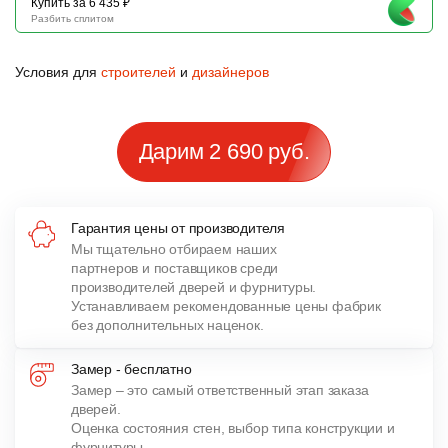
Купить за 6 435 ₽
Разбить сплитом
Условия для
строителей
и
дизайнеров
Дарим 2 690 руб.
Гарантия цены от производителя
Мы тщательно отбираем наших
партнеров и поставщиков среди
производителей дверей и фурнитуры.
Устанавливаем рекомендованные цены фабрик
без дополнительных наценок.
Замер - бесплатно
Замер – это самый ответственный этап заказа
дверей.
Оценка состояния стен, выбор типа конструкции и
фурнитуры,