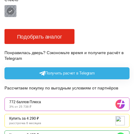
Подобрать аналог
Понравилась дверь? Сэкономьте время и получите расчёт в
Telegram
Получить расчет в Telegram
Рассчитаем покупку по выгодным условиям от партнёров
772 баллов Плюса
3% от 25 738 ₽
Купить за 4 290 ₽
расстрочка 6 месяцев