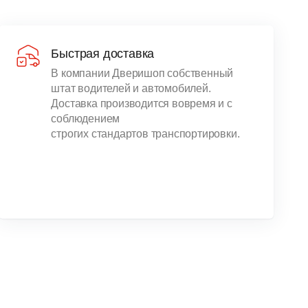
Быстрая доставка
В компании Дверишоп собственный
штат водителей и автомобилей.
Доставка производится вовремя и с
соблюдением
строгих стандартов транспортировки.