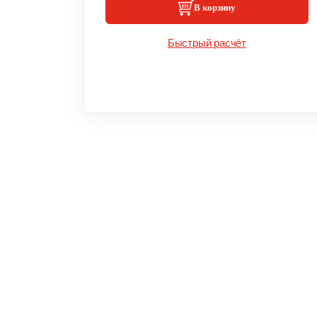
В корзину
Быстрый расчёт