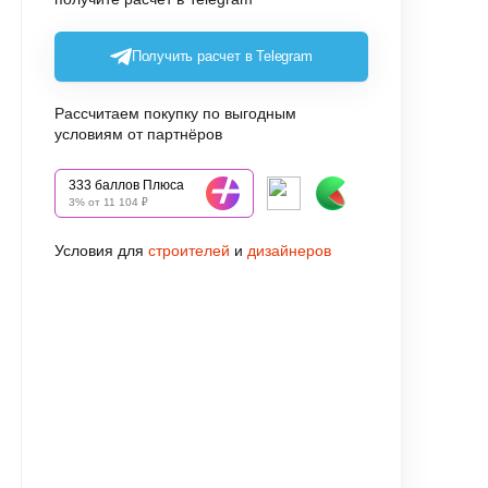
Получить расчет в Telegram
Рассчитаем покупку по выгодным
условиям от партнёров
333 баллов Плюса
3% от 11 104 ₽
Условия для
строителей
и
дизайнеров