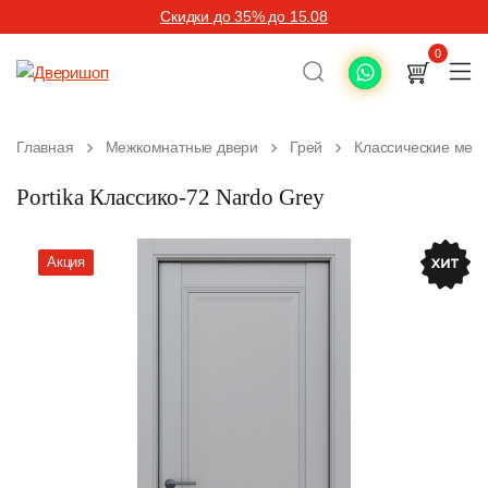
Скидки до 35% до 15.08
0
Главная
Межкомнатные двери
Грей
Классические меж
Portika Классико-72 Nardo Grey
Акция