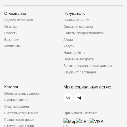
О компании
Покупателю
Адреса магазинов
Личный кабинет
Отзывы
Оплата и доставка
Новости
Советы профессионалов
Вакансии
Акции
Реквизиты
Услуги
Наши работы
Политика возврата
Защита персональных данных
Скидки от партнеров
Каталог
Мы в социальных сетях:
Межкомнатные двери
Входные двери
Скрытые двери
Системы открывания
Принимаем к оплате:
Раздвижные двери
Стеклянные двери