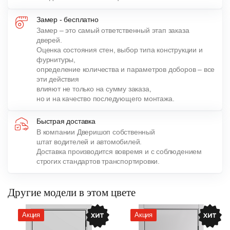
Замер - бесплатно
Замер – это самый ответственный этап заказа
дверей.
Оценка состояния стен, выбор типа конструкции и
фурнитуры,
определение количества и параметров доборов – все
эти действия
влияют не только на сумму заказа,
но и на качество последующего монтажа.
Быстрая доставка
В компании Дверишоп собственный
штат водителей и автомобилей.
Доставка производится вовремя и с соблюдением
строгих стандартов транспортировки.
Другие модели в этом цвете
Акция
Акция