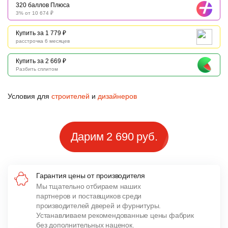
320 баллов Плюса
3% от 10 674 ₽
Купить за 1 779 ₽
расстрочка 6 месяцев
Купить за 2 669 ₽
Разбить сплитом
Условия для
строителей
и
дизайнеров
Дарим 2 690 руб.
Гарантия цены от производителя
Мы тщательно отбираем наших
партнеров и поставщиков среди
производителей дверей и фурнитуры.
Устанавливаем рекомендованные цены фабрик
без дополнительных наценок.