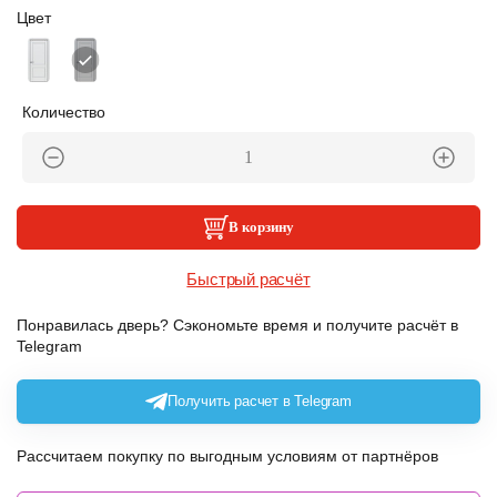
Цвет
Количество
В корзину
Быстрый расчёт
Понравилась дверь? Сэкономьте время и получите расчёт в
Telegram
Получить расчет в Telegram
Рассчитаем покупку по выгодным условиям от партнёров