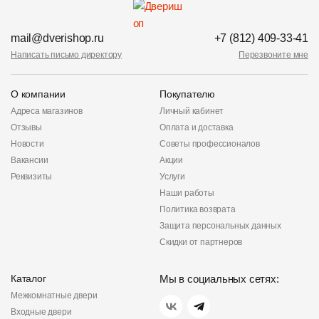
mail@dverishop.ru
+7 (812) 409-33-41
Написать письмо директору
Перезвоните мне
О компании
Покупателю
Адреса магазинов
Личный кабинет
Отзывы
Оплата и доставка
Новости
Советы профессионалов
Вакансии
Акции
Реквизиты
Услуги
Наши работы
Политика возврата
Защита персональных данных
Скидки от партнеров
Каталог
Мы в социальных сетях:
Межкомнатные двери
Входные двери