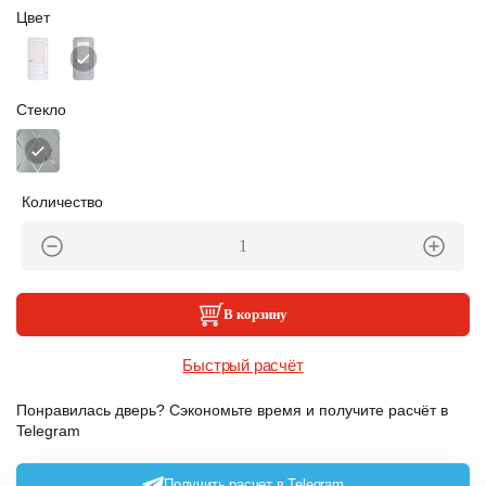
Цвет
Стекло
Количество
В корзину
Быстрый расчёт
Понравилась дверь? Сэкономьте время и получите расчёт в
Telegram
Получить расчет в Telegram