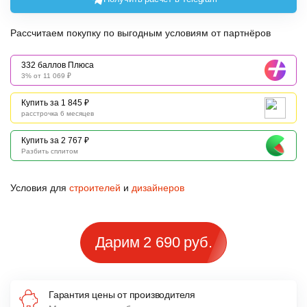
Рассчитаем покупку по выгодным условиям от партнёров
332 баллов Плюса
3% от 11 069 ₽
Купить за 1 845 ₽
расстрочка 6 месяцев
Купить за 2 767 ₽
Разбить сплитом
Условия для
строителей
и
дизайнеров
Дарим 2 690 руб.
Гарантия цены от производителя