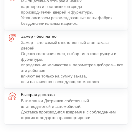
Мы тщательно отбираем наших
партнеров и поставщиков среди
производителей дверей и фурнитуры.
Устанавливаем рекомендованные цены фабрик
без дополнительных наценок.
Замер - бесплатно
Замер – это самый ответственный этап заказа
дверей.
Оценка состояния стен, выбор типа конструкции и
фурнитуры,
определение количества и параметров доборов – все
эти действия
влияют не только на сумму заказа,
но и на качество последующего монтажа.
Быстрая доставка
В компании Дверишоп собственный
штат водителей и автомобилей.
Доставка производится вовремя и с соблюдением
строгих стандартов транспортировки.