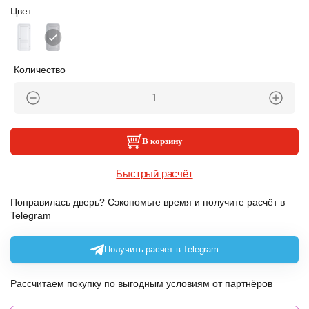
Цвет
Количество
В корзину
Быстрый расчёт
Понравилась дверь? Сэкономьте время и получите расчёт в
Telegram
Получить расчет в Telegram
Рассчитаем покупку по выгодным условиям от партнёров