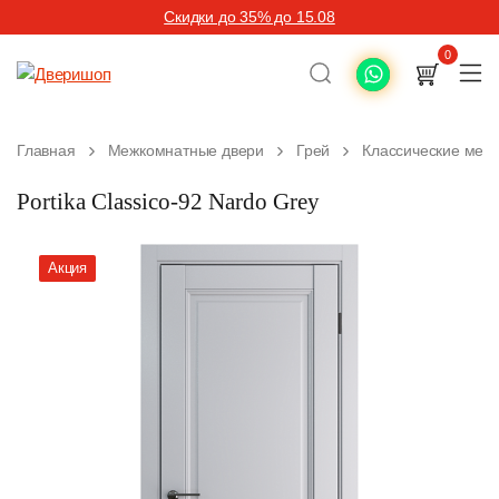
Скидки до 35% до 15.08
0
Главная
Межкомнатные двери
Грей
Классические меж
Portika Classico-92 Nardo Grey
Акция