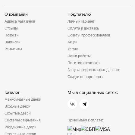
О компании
Покупателю
Адреса магазинов
Личный кабинет
Отзывы
Оплата и доставка
Новости
Советы профессионалов
Вакансии
Акции
Реквизиты
Услуги
Наши работы
Политика возврата
Защита персональных данных
Скидки от партнеров
Каталог
Мы в социальных сетях:
Межкомнатные двери
Входные двери
Скрытые двери
Системы открывания
Принимаем к оплате:
Раздвижные двери
Стеклянные двери