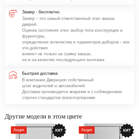
Замер - бесплатно
Замер – это самый ответственный этап заказа
дверей.
Оценка состояния стен, выбор типа конструкции и
фурнитуры,
определение количества и параметров доборов – все
эти действия
влияют не только на сумму заказа,
но и на качество последующего монтажа.
Быстрая доставка
В компании Дверишоп собственный
штат водителей и автомобилей.
Доставка производится вовремя и с соблюдением
строгих стандартов транспортировки.
Другие модели в этом цвете
Акция
Акция