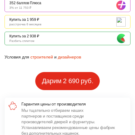
352 баллов Плюса
3% от 11 753 ₽
Купить за 1 959 ₽
расстрочка 6 месяцев
Купить за 2 938 ₽
Разбить сплитом
Условия для
строителей
и
дизайнеров
Дарим 2 690 руб.
Гарантия цены от производителя
Мы тщательно отбираем наших
партнеров и поставщиков среди
производителей дверей и фурнитуры.
Устанавливаем рекомендованные цены фабрик
без дополнительных наценок.