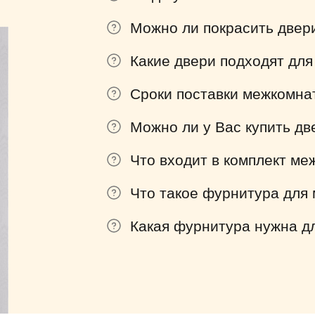
Можно ли покрасить двер
Какие двери подходят для
Сроки поставки межкомна
Можно ли у Вас купить дв
Что входит в комплект м
Что такое фурнитура для
Какая фурнитура нужна д