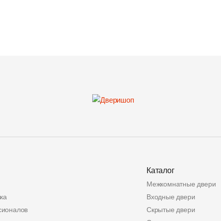
Каталог
Межкомнатные двери
ка
Входные двери
сионалов
Скрытые двери