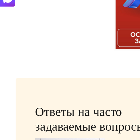
Ответы на часто
задаваемые вопрос