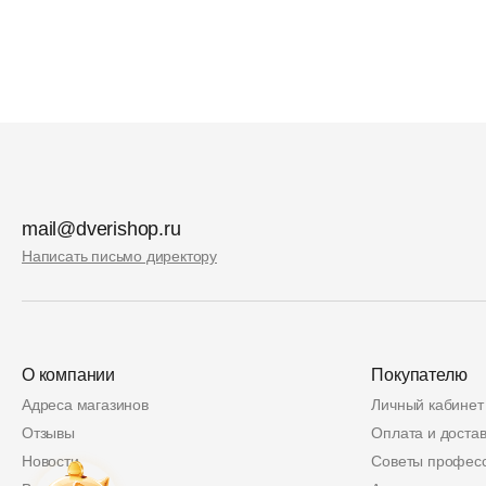
mail@dverishop.ru
Написать письмо директору
О компании
Покупателю
Адреса магазинов
Личный кабинет
Отзывы
Оплата и достав
Новости
Советы профес