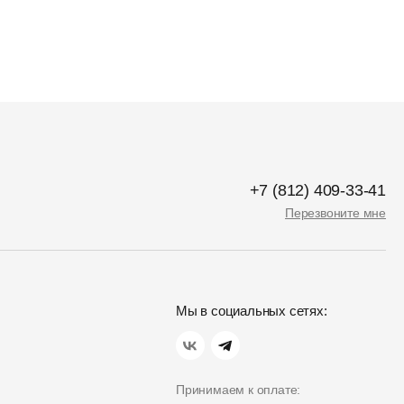
+7 (812) 409-33-41
Перезвоните мне
Мы в социальных сетях:
Принимаем к оплате: