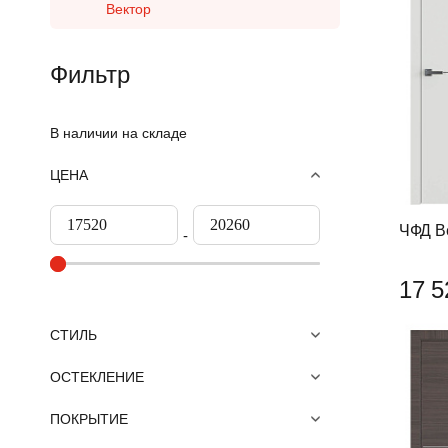
Вектор
Фильтр
В наличии на складе
ЦЕНА
ЧФД В
17 5
СТИЛЬ
ОСТЕКЛЕНИЕ
ПОКРЫТИЕ